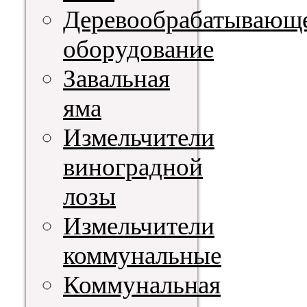
Деревообрабатывающ
оборудование
Завальная
яма
Измельчители
виноградной
лозы
Измельчители
коммунальные
Коммунальная