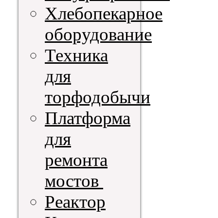
Хлебопекарное
оборудование
Техника
для
торфодобычи
Платформа
для
ремонта
мостов
Реактор