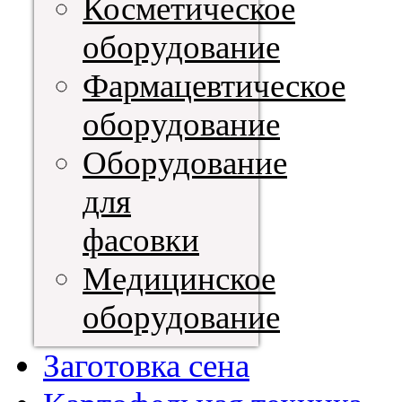
Косметическое
оборудование
Фармацевтическое
оборудование
Оборудование
для
фасовки
Медицинское
оборудование
Заготовка сена