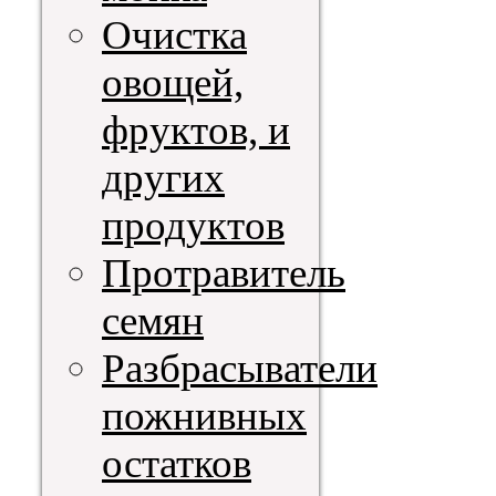
Очистка
овощей,
фруктов, и
других
продуктов
Протравитель
семян
Разбрасыватели
пожнивных
остатков