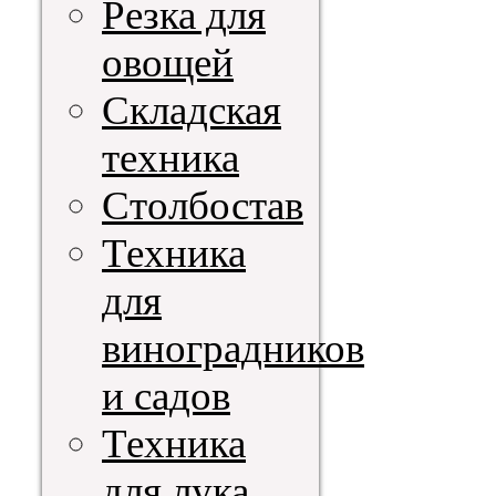
Резка для
овощей
Складская
техника
Столбостав
Техника
для
виноградников
и садов
Техника
для лука