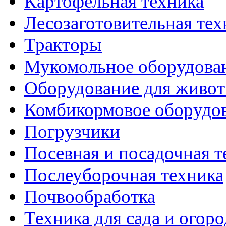
Картофельная техника
Лесозаготовительная тех
Тракторы
Мукомольное оборудова
Оборудование для живот
Комбикормовое оборудо
Погрузчики
Посевная и посадочная т
Послеуборочная техника
Почвообработка
Техника для сада и огоро