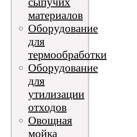
сыпучих
материалов
Оборудование
для
термообработки
Оборудование
для
утилизации
отходов
Овощная
мойка