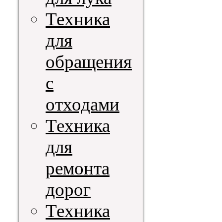
Техника
для
обращения
с
отходами
Техника
для
ремонта
дорог
Техника