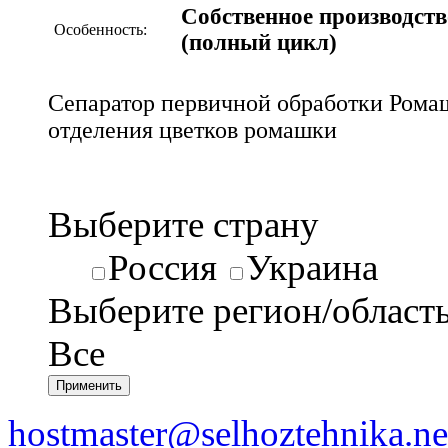
Собственное производств
Особенность:
(полный цикл)
Сепаратор первичной обработки Рома
отделения цветков ромашки
Выберите страну
Россия
Украина
Выберите регион/област
Все
hostmaster@selhoztehnika.ne