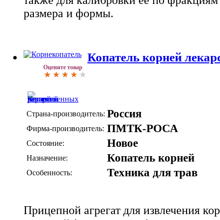
размера и формы.
Копатель корней лекар
Оцените товар
Россия
Страна-производитель:
ПМТК-РОСА
Фирма-производитель:
Новое
Состояние:
Копатель корней
Назначение:
Техника для трав
Особенность:
Прицепной агрегат для извлечения ко