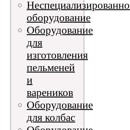
Неспециализированно
оборудование
Оборудование
для
изготовления
пельменей
и
вареников
Оборудование
для колбас
Оборудование