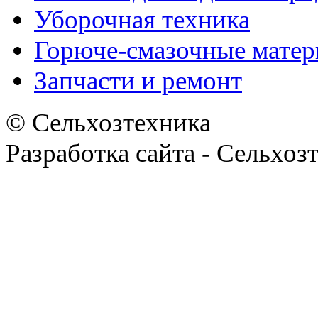
Уборочная техника
Горюче-смазочные мате
Запчасти и ремонт
© Сельхозтехника
Разработка сайта - Сельхоз