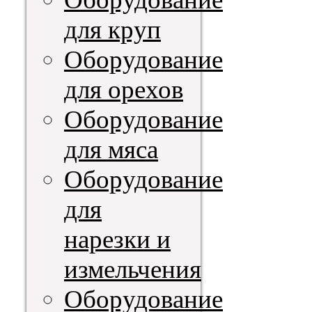
для круп
Оборудование
для орехов
Оборудование
для мяса
Оборудование
для
нарезки и
измельчения
Оборудование