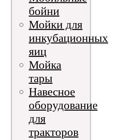
бойни
Мойки для
инкубационных
яиц
Мойка
тары
Навесное
оборудование
для
тракторов