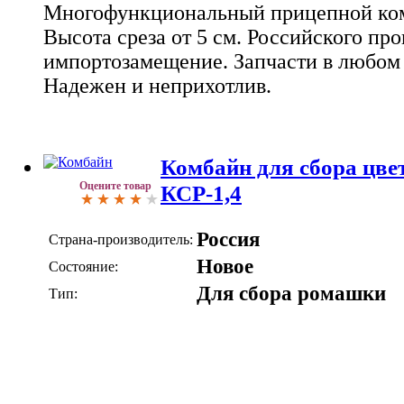
Многофункциональный прицепной ком
Высота среза от 5 см. Российского про
импортозамещение. Запчасти в любом
Надежен и неприхотлив.
Комбайн для сбора цв
Оцените товар
КСР-1,4
Россия
Страна-производитель:
Новое
Состояние:
Для сбора ромашки
Тип: