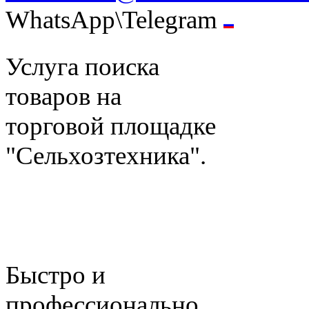
WhatsApp\Telegram
Услуга поиска
товаров на
торговой площадке
"Сельхозтехника".
Быстро и
профессионально.