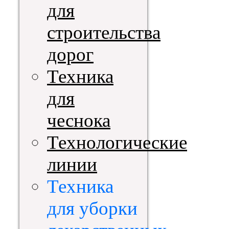
для
строительства
дорог
Техника
для
чеснока
Технологические
линии
Техника
для уборки