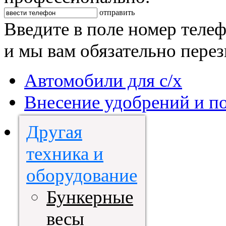
отправить
Введите в поле номер теле
и мы вам обязательно пере
Автомобили для с/х
Внесение удобрений и п
Другая
техника и
оборудование
Бункерные
весы