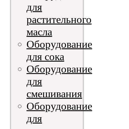
для
растительного
масла
Оборудование
для сока
Оборудование
для
смешивания
Оборудование
для