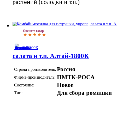
растений (солодки и т.п.)
Оцените товар
салата и т.п. Алтай-1800К
Россия
Страна-производитель:
ПМТК-РОСА
Фирма-производитель:
Новое
Состояние:
Для сбора ромашки
Тип: