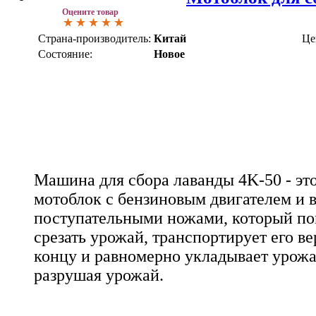
Оцените товар
Страна-производитель:
Китай
Це
Состояние:
Новое
Машина для сбора лаванды 4K-50 - э
мотоблок с бензиновым двигателем и в
поступательными ножами, который по
срезать урожай, транспортирует его в
концу и равномерно укладывает урожа
разрушая урожай.