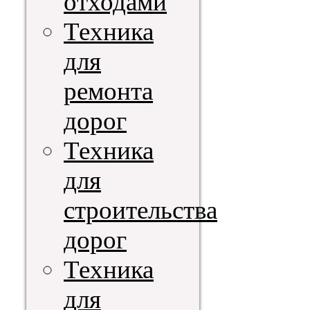
отходами
Техника
для
ремонта
дорог
Техника
для
строительства
дорог
Техника
для