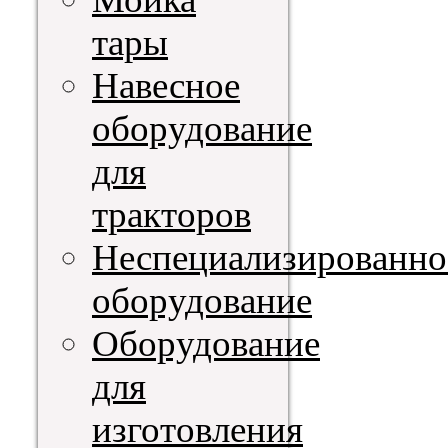
тары
Навесное
оборудование
для
тракторов
Неспециализированно
оборудование
Оборудование
для
изготовления