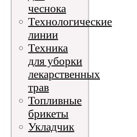
чеснока
Технологические
линии
Техника
для уборки
лекарственных
трав
Топливные
брикеты
Укладчик