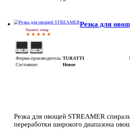
Резка для ов
Оцените товар
Фирма-производитель:
TURATTI
Состояние:
Новое
Резка для овощей STREAMER спираль
переработки широкого диапазона ово