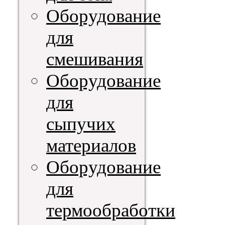
Оборудование
для
смешивания
Оборудование
для
сыпучих
материалов
Оборудование
для
термообработки