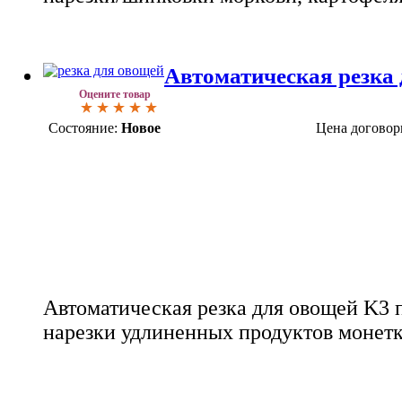
Автоматическая резка
Оцените товар
Состояние:
Новое
Цена договор
Автоматическая резка для овощей K3 
нарезки удлиненных продуктов монет