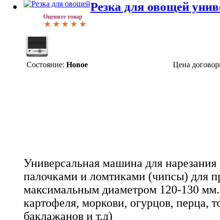
Резка для овощей уни
Оцените товар
Состояние:
Новое
Цена договор
Универсальная машина для нарезания
палочками и ломтиками (чипсы) для п
максимальным диаметром 120-130 мм.
картофеля, моркови, огурцов, перца, то
баклажанов и т.д)