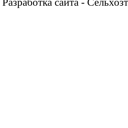
Разработка сайта - Сельхоз