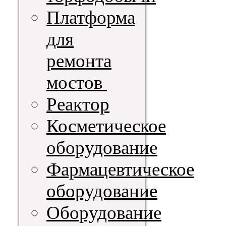
Платформа
для
ремонта
мостов
Реактор
Косметическое
оборудование
Фармацевтическое
оборудование
Оборудование