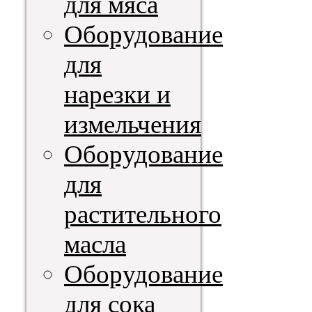
для мяса
Оборудование
для
нарезки и
измельчения
Оборудование
для
растительного
масла
Оборудование
для сока