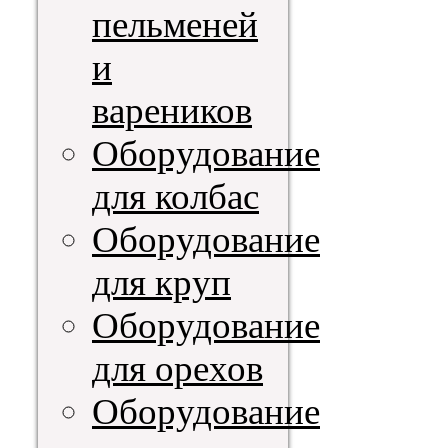
пельменей
и
вареников
Оборудование
для колбас
Оборудование
для круп
Оборудование
для орехов
Оборудование