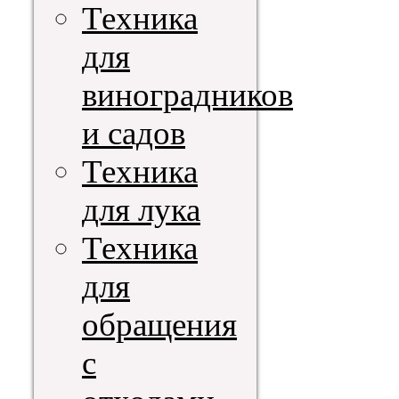
Техника
для
виноградников
и садов
Техника
для лука
Техника
для
обращения
с