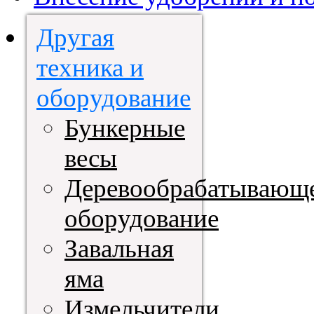
Другая
техника и
оборудование
Бункерные
весы
Деревообрабатывающ
оборудование
Завальная
яма
Измельчители