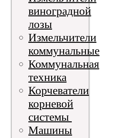
виноградной
лозы
Измельчители
коммунальные
Коммунальная
техника
Корчеватели
корневой
системы
Машины