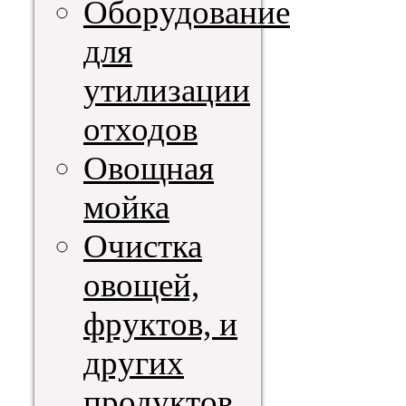
Оборудование
для
утилизации
отходов
Овощная
мойка
Очистка
овощей,
фруктов, и
других
продуктов