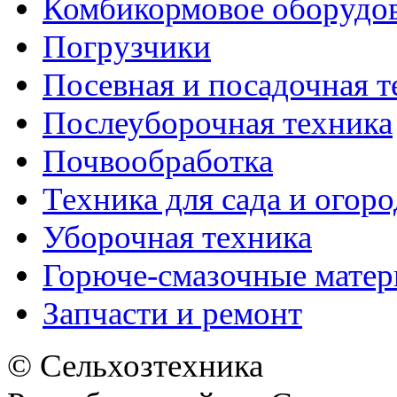
Комбикормовое оборудо
Погрузчики
Посевная и посадочная т
Послеуборочная техника
Почвообработка
Техника для сада и огоро
Уборочная техника
Горюче-смазочные мате
Запчасти и ремонт
© Сельхозтехника