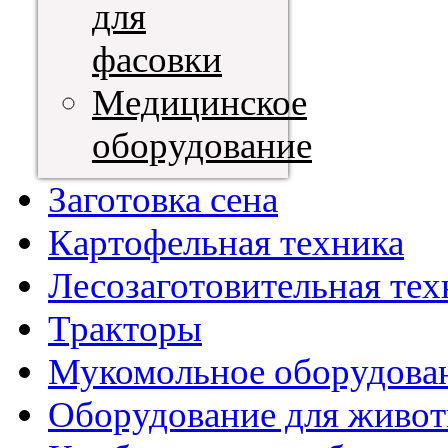
для
фасовки
Медицинское
оборудование
Заготовка сена
Картофельная техника
Лесозаготовительная тех
Тракторы
Мукомольное оборудова
Оборудование для живот