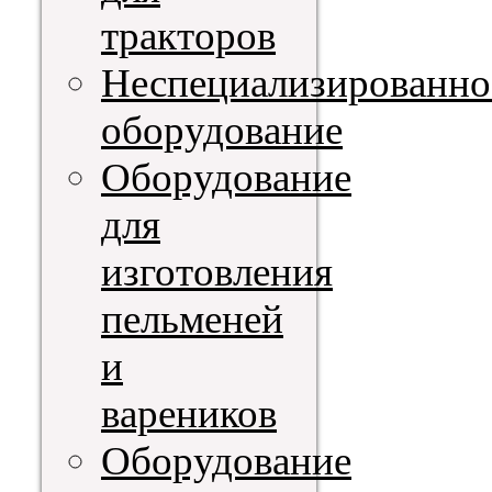
тракторов
Неспециализированно
оборудование
Оборудование
для
изготовления
пельменей
и
вареников
Оборудование