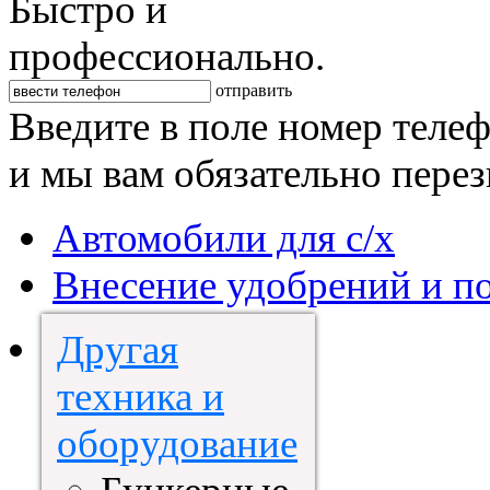
Быстро и
профессионально.
отправить
Введите в поле номер теле
и мы вам обязательно пере
Автомобили для с/х
Внесение удобрений и п
Другая
техника и
оборудование