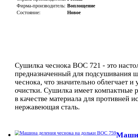
Фирма-производитель:
Воплощение
Состояние:
Новое
Сушилка чеснока ВОС 721 - это насто
предназначенный для подсушивания ш
чеснока, что значительно облегчает и 
очистки. Сушилка имеет компактные р
в качестве материала для противней и
нержавеющая сталь.
Машин