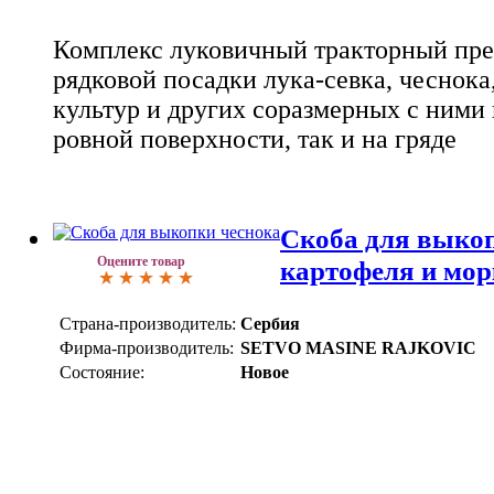
Комплекс луковичный тракторный пре
рядковой посадки лука-севка, чеснока
культур и других соразмерных с ними 
ровной поверхности, так и на гряде
Скоба для выкоп
Оцените товар
картофеля и морк
Страна-производитель:
Сербия
Фирма-производитель:
SETVO MASINE RAJKOVIC
Состояние:
Новое