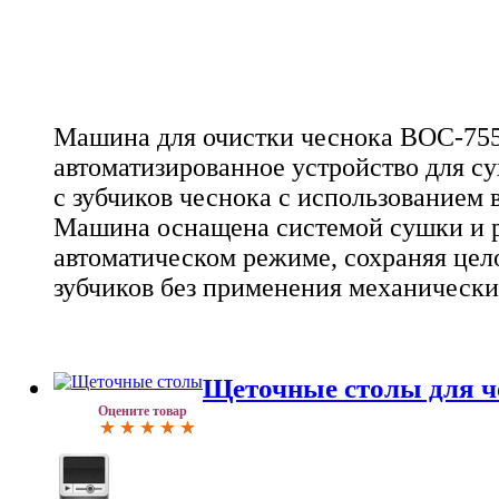
Машина для очистки чеснока ВОС-755 
автоматизированное устройство для с
с зубчиков чеснока с использованием 
Машина оснащена системой сушки и р
автоматическом режиме, сохраняя цел
зубчиков без применения механическ
Щеточные столы для ч
Оцените товар