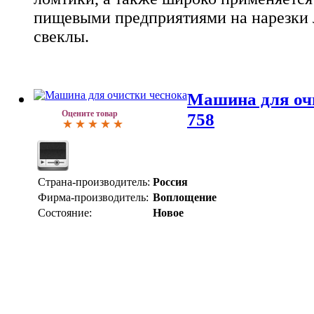
пищевыми предприятиями на нарезки л
свеклы.
Машина для оч
Оцените товар
758
Страна-производитель:
Россия
Фирма-производитель:
Воплощение
Состояние:
Новое