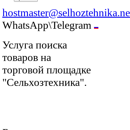
hostmaster@selhoztehnika.ne
WhatsApp\Telegram
Услуга поиска
товаров на
торговой площадке
"Сельхозтехника".