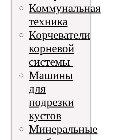
Коммунальная
техника
Корчеватели
корневой
системы
Машины
для
подрезки
кустов
Минеральные