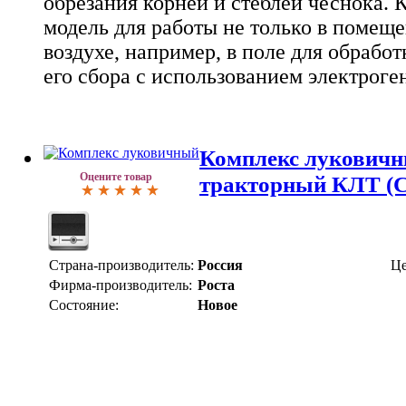
обрезания корней и стеблей чеснока. 
модель для работы не только в помеще
воздухе, например, в поле для обрабо
его сбора с использованием электроге
Комплекс луковичн
Оцените товар
тракторный КЛТ (С
Страна-производитель:
Россия
Це
Фирма-производитель:
Роста
Состояние:
Новое