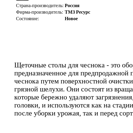
Страна-производитель:
Россия
Фирма-производитель:
ТМЗ Ресурс
Состояние:
Новое
Щеточные столы для чеснока - это обо
предназначенное для предпродажной п
чеснока путем поверхностной очистки 
грязной шелухи. Они состоят из вращ
которые бережно удаляют загрязнения
головки, и используются как на стади
после уборки урожая, так и перед сор