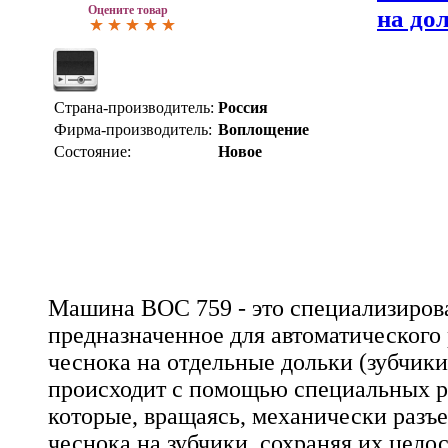
Оцените товар
на до
Страна-производитель:
Россия
Фирма-производитель:
Воплощение
Состояние:
Новое
Машина ВОС 759 - это специализиров
предназначенное для автоматического 
чеснока на отдельные дольки (зубчики
происходит с помощью специальных р
которые, вращаясь, механически разъ
чеснока на зубчики, сохраняя их целос