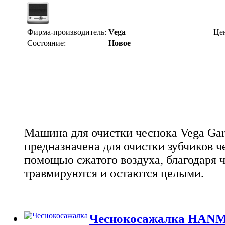
Фирма-производитель:
Vega
Це
Состояние:
Новое
Машина для очистки чеснока Vega Garl
предназначена для очистки зубчиков ч
помощью сжатого воздуха, благодаря 
травмируются и остаются целыми.
Чеснокосажалка HANM