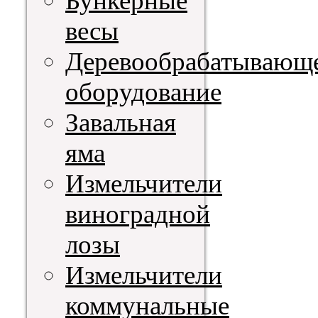
Бункерные
весы
Деревообрабатывающ
оборудование
Завальная
яма
Измельчители
виноградной
лозы
Измельчители
коммунальные