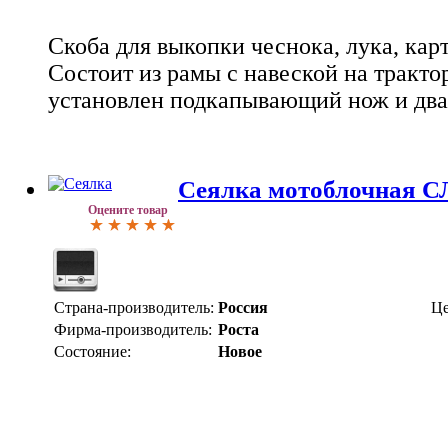
Скоба для выкопки чеснока, лука, кар
Состоит из рамы с навеской на трактор
установлен подкапывающий нож и два
Сеялка мотоблочная С
Оцените товар
Страна-производитель:
Россия
Це
Фирма-производитель:
Роста
Состояние:
Новое