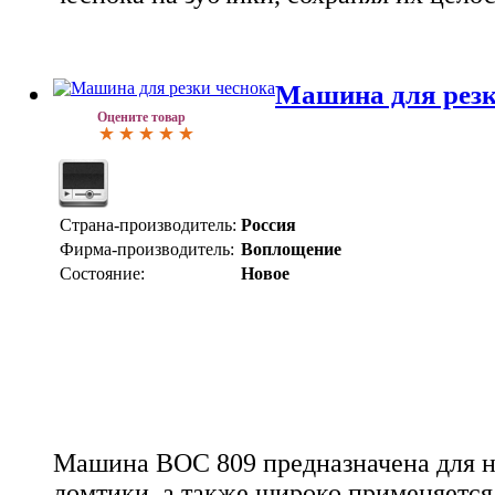
Машина для резк
Оцените товар
Страна-производитель:
Россия
Фирма-производитель:
Воплощение
Состояние:
Новое
Машина ВОС 809 предназначена для н
ломтики, а также широко применяетс