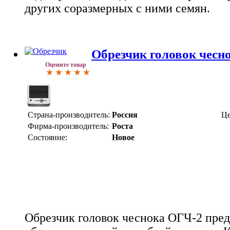
других соразмерных с ними семян.
Обрезчик головок чесн
Оцените товар
Страна-производитель:
Россия
Це
Фирма-производитель:
Роста
Состояние:
Новое
Обрезчик головок чеснока ОГЧ-2 пред