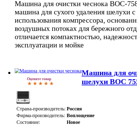
Машина для очистки чеснока ВОС-758 
машина для сухого удаления шелухи с 
использования компрессора, основанн
воздушных потоках для бережного от
отличается компактностью, надежност
эксплуатации и мойке
Машина для очи
Оцените товар
шелухи ВОС 75
Страна-производитель:
Россия
Фирма-производитель:
Воплощение
Состояние:
Новое