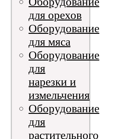
Оборудование
для орехов
Оборудование
для мяса
Оборудование
для
нарезки и
измельчения
Оборудование
для
растительного