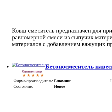
Ковш-смеситель предназначен для пр
равномерной смеси из сыпучих матери
материалов с добавлением вяжущих п
Бетоносмеситель навес
Оцените товар
Фирма-производитель:
Блюминг
Состояние:
Новое