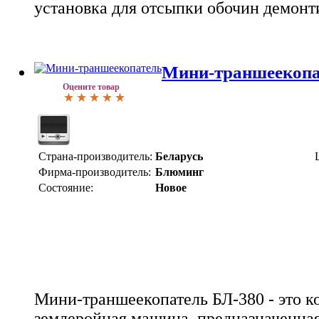
установка для отсыпки обочин демонт
Мини-траншеекопа
Оцените товар
Страна-производитель:
Беларусь
Фирма-производитель:
Блюминг
Состояние:
Новое
Мини-траншеекопатель БЛ-380 - это к
землеройная машина, предназначенная