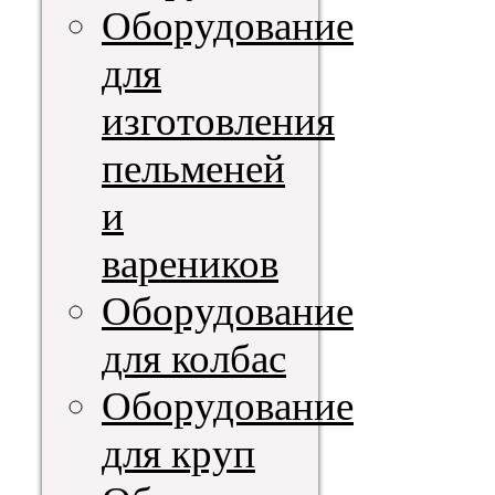
Оборудование
для
изготовления
пельменей
и
вареников
Оборудование
для колбас
Оборудование
для круп