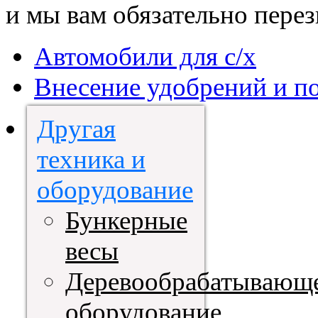
и мы вам обязательно пере
Автомобили для с/х
Внесение удобрений и п
Другая
техника и
оборудование
Бункерные
весы
Деревообрабатывающ
оборудование