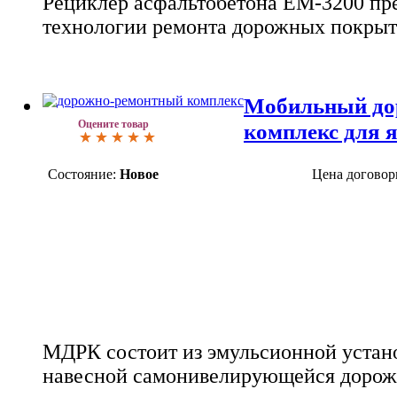
Рециклер асфальтобетона ЕМ-3200 пр
технологии ремонта дорожных покрыт
Мобильный до
Оцените товар
комплекс для 
Состояние:
Новое
Цена договор
МДРК состоит из эмульсионной устано
навесной самонивелирующейся дорож