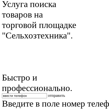
Услуга поиска
товаров на
торговой площадке
"Сельхозтехника".
Быстро и
профессионально.
отправить
Введите в поле номер теле