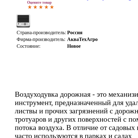
Оцените товар
Страна-производитель:
Россия
Фирма-производитель:
АкваТехАгро
Состояние:
Новое
Воздуходувка дорожная - это механиз
инструмент, предназначенный для уда
листвы и прочих загрязнений с дорож
тротуаров и других поверхностей с 
потока воздуха. В отличие от садовых
часто используются в парках и садах