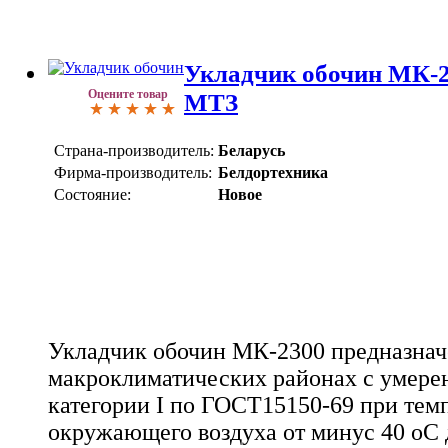
Укладчик обочин МК-2
Оцените товар
МТЗ
Страна-производитель:
Беларусь
Фирма-производитель:
Белдортехника
Состояние:
Новое
Укладчик обочин МК-2300 предназначе
макроклиматических районах с умере
категории I по ГОСТ15150-69 при тем
окружающего воздуха от минус 40 оС 