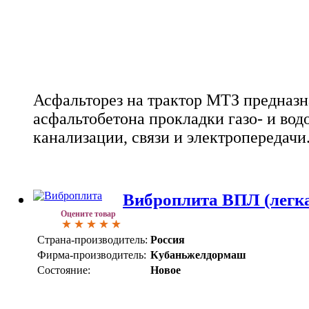
Асфальторез на трактор МТЗ предназн
асфальтобетона прокладки газо- и вод
канализации, связи и электропередачи
Виброплита ВПЛ (легка
Оцените товар
Страна-производитель:
Россия
Фирма-производитель:
Кубаньжелдормаш
Состояние:
Новое