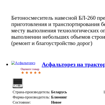
Бетоносмеситель навесной БЛ-260 пре
приготовления и транспортирования б
месту выполнения технологических о
выполнении небольших объемов строи
(ремонт и благоустройство дорог)
Асфальторез на тракт
Оцените товар
Страна-производитель:
Беларусь
Фирма-производитель:
Блюминг
Состояние:
Новое