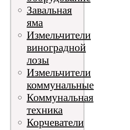
Завальная
яма
Измельчители
виноградной
лозы
Измельчители
коммунальные
Коммунальная
техника
Корчеватели