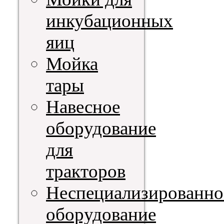
инкубационных
яиц
Мойка
тары
Навесное
оборудование
для
тракторов
Неспециализированно
оборудование