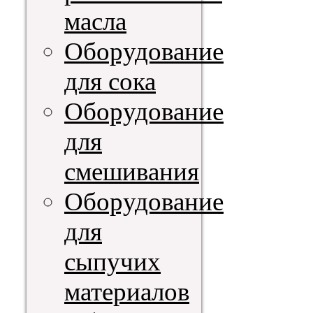
масла
Оборудование
для сока
Оборудование
для
смешивания
Оборудование
для
сыпучих
материалов