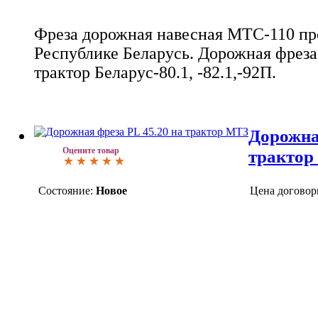
Фреза дорожная навесная МТС-110 пр
Республике Беларусь. Дорожная фреза
трактор Беларус-80.1, -82.1,-92П.
Дорожна
Оцените товар
трактор
Состояние:
Новое
Цена договор