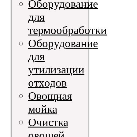
Оборудование
для
термообработки
Оборудование
для
утилизации
отходов
Овощная
мойка
Очистка
овощей,