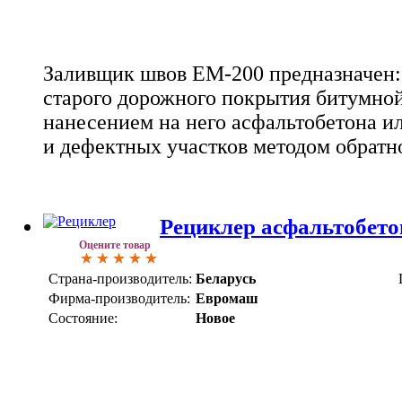
Заливщик швов ЕМ-200 предназначен:
старого дорожного покрытия битумной
нанесением на него асфальтобетона и
и дефектных участков методом обратн
Рециклер асфальтобет
Оцените товар
Страна-производитель:
Беларусь
Фирма-производитель:
Евромаш
Состояние:
Новое