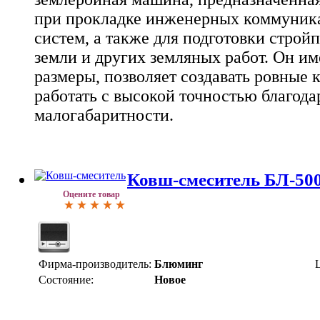
при прокладке инженерных коммуник
систем, а также для подготовки стро
земли и других земляных работ. Он и
размеры, позволяет создавать ровные 
работать с высокой точностью благода
малогабаритности.
Ковш-смеситель БЛ-50
Оцените товар
Фирма-производитель:
Блюминг
Состояние:
Новое