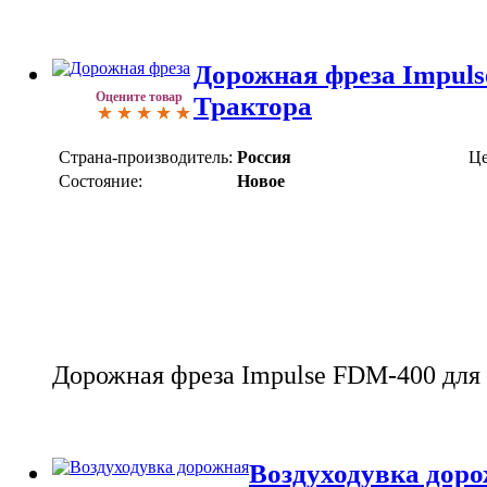
Дорожная фреза Impuls
Оцените товар
Трактора
Страна-производитель:
Россия
Це
Состояние:
Новое
Дорожная фреза Impulse FDM-400 для
Воздуходувка дор