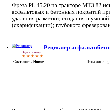
Фреза PL 45.20 на тракторе МТЗ 82 ис
асфальтовых и бетонных покрытий при
удаления разметки; создания шумовой
(скарификации); глубокого фрезерова
Рециклер асфальтобет
Оцените товар
Состояние:
Новое
Цена договор