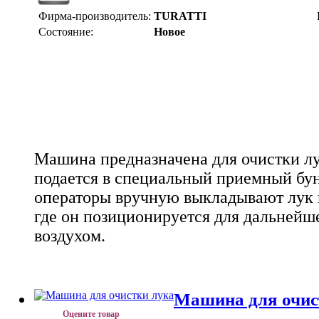
Фирма-производитель:
TURATTI
Состояние:
Новое
Машина предназначена для очистки лу
подается в специальный приемный бун
операторы вручную выкладывают лук 
где он позиционируется для дальнейш
воздухом.
Машина для очис
Оцените товар