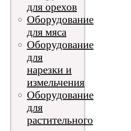
для орехов
Оборудование
для мяса
Оборудование
для
нарезки и
измельчения
Оборудование
для
растительного