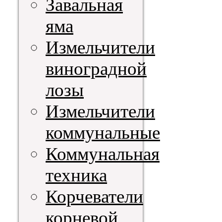
Завальная
яма
Измельчители
виноградной
лозы
Измельчители
коммунальные
Коммунальная
техника
Корчеватели
корневой