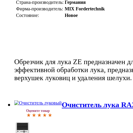
Страна-производитель:
Германия
Фирма-производитель:
MIX Fordertechnik
Состояние:
Новое
Обрезчик для лука ZE предназначен д
эффективной обработки лука, предназ
верхушек луковиц и удаления шелухи.
Очиститель лука R
Оцените товар