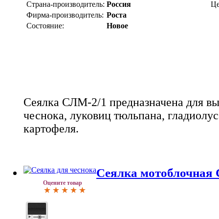
Страна-производитель:
Россия
Це
Фирма-производитель:
Роста
Состояние:
Новое
Сеялка СЛМ-2/1 предназначена для вы
чеснока, луковиц тюльпана, гладиолу
картофеля.
Сеялка мотоблочная
Оцените товар