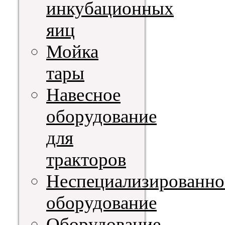
инкубационных
яиц
Мойка
тары
Навесное
оборудование
для
тракторов
Неспециализированно
оборудование
Оборудование