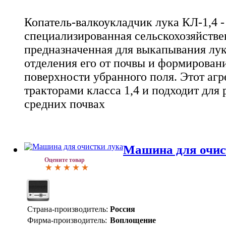
Копатель-валкоукладчик лука КЛ-1,4 -
специализированная сельскохозяйстве
предназначенная для выкапывания лук
отделения его от почвы и формировани
поверхности убранного поля. Этот агре
тракторами класса 1,4 и подходит для 
средних почвах
Машина для очис
Оцените товар
Страна-производитель:
Россия
Фирма-производитель:
Воплощение