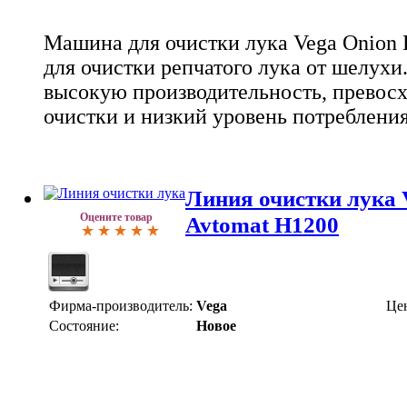
Машина для очистки лука Vega Onion 
для очистки репчатого лука от шелухи.
высокую производительность, превосх
очистки и низкий уровень потребления
Линия очистки лука 
Оцените товар
Avtomat Н1200
Фирма-производитель:
Vega
Це
Состояние:
Новое