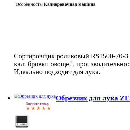
Особенность:
Калибровочная машина
Сортировщик роликовый RS1500-70-3 
калибровки овощей, производительност
Идеально подходит для лука.
Обрезчик для лука ZE
Оцените товар