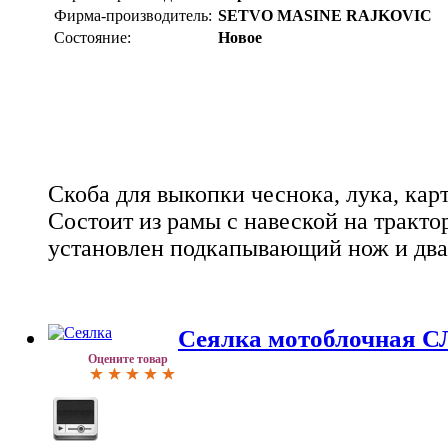
Фирма-производитель:
SETVO MASINE RAJKOVIC
Состояние:
Новое
Скоба для выкопки чеснока, лука, кар
Состоит из рамы с навеской на трактор
установлен подкапывающий нож и два
Сеялка мотоблочная С
Оцените товар