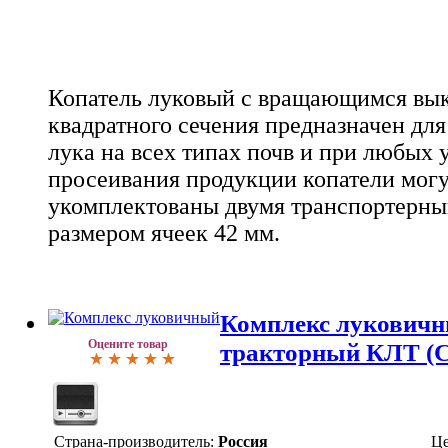
Копатель луковый с вращающимся в
квадратного сечения предназначен для
лука на всех типах почв и при любых 
просеивания продукции копатели могу
укомплектованы двумя транспортерны
размером ячеек 42 мм.
Комплекс луковичн
Оцените товар
тракторный КЛТ (С
Страна-производитель:
Россия
Це