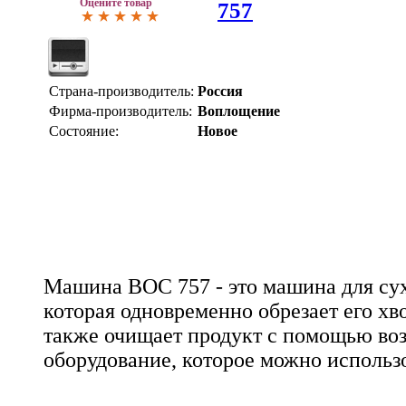
Оцените товар
757
Страна-производитель:
Россия
Фирма-производитель:
Воплощение
Состояние:
Новое
Машина ВОС 757 - это машина для сух
которая одновременно обрезает его хв
также очищает продукт с помощью воз
оборудование, которое можно использ