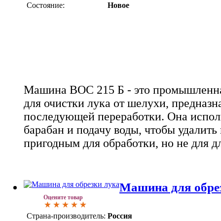
Состояние:
Новое
Машина ВОС 215 Б - это промышленн
для очистки лука от шелухи, предназн
последующей переработки. Она испол
барабан и подачу воды, чтобы удалить 
пригодным для обработки, но не для д
Машина для обре
Оцените товар
Страна-производитель:
Россия