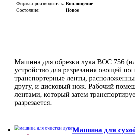
Фирма-производитель:
Воплощение
Состояние:
Новое
Машина для обрезки лука ВОС 756 (ил
устройство для разрезания овощей поп
транспортерные ленты, расположенные
другу, и дисковый нож. Рабочий поме
лентами, который затем транспортируе
разрезается.
Машина для сухо