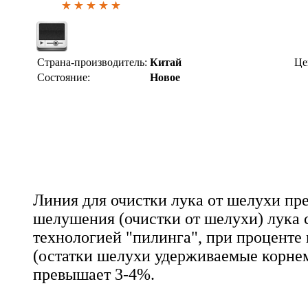
Страна-производитель:
Китай
Це
Состояние:
Новое
Линия для очистки лука от шелухи пр
шелушения (очистки от шелухи) лука 
технологией "пилинга", при проценте
(остатки шелухи удерживаемые корне
превышает 3-4%.