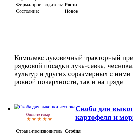
Фирма-производитель:
Роста
Состояние:
Новое
Комплекс луковичный тракторный пре
рядковой посадки лука-севка, чеснока
культур и других соразмерных с ними 
ровной поверхности, так и на гряде
Скоба для выкоп
Оцените товар
картофеля и морк
Страна-производитель:
Сербия