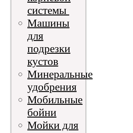
системы
Машины
для
подрезки
кустов
Минеральные
удобрения
Мобильные
бойни
Мойки для