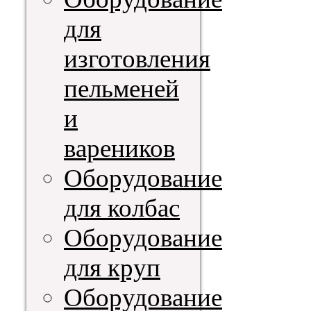
для
изготовления
пельменей
и
вареников
Оборудование
для колбас
Оборудование
для круп
Оборудование