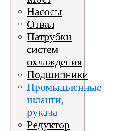
Насосы
Отвал
Патрубки
систем
охлаждения
Подшипники
Промышленные
шланги,
рукава
Редуктор