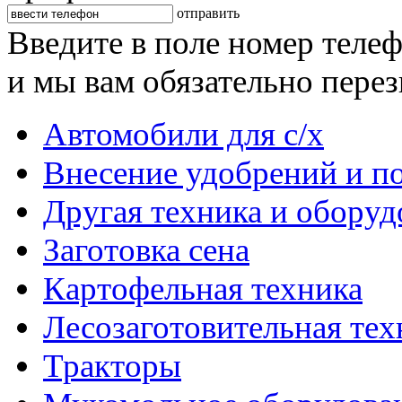
отправить
Введите в поле номер теле
и мы вам обязательно пере
Автомобили для с/х
Внесение удобрений и п
Другая техника и оборуд
Заготовка сена
Картофельная техника
Лесозаготовительная тех
Тракторы