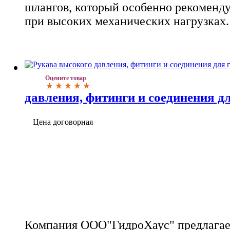
шлангов, который особенно рекоменду
при высоких механических нагрузках.
Оцените товар
давления, фитинги и соединения д
Цена договорная
Компания ООО"ГидроХаус" предлага