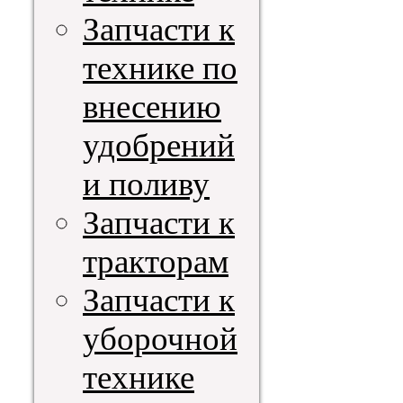
Запчасти к
технике по
внесению
удобрений
и поливу
Запчасти к
тракторам
Запчасти к
уборочной
технике