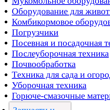
Мукомольное оборудова
Оборудование для живот
Комбикормовое оборудо
Погрузчики
Посевная и посадочная т
Послеуборочная техника
Почвообработка
Техника для сада и огоро
Уборочная техника
Горюче-смазочные мате