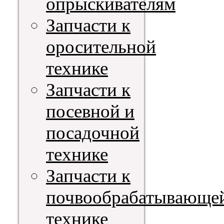
опрыскивателям
Запчасти к
оросительной
технике
Запчасти к
посевной и
посадочной
технике
Запчасти к
почвообрабатывающе
технике