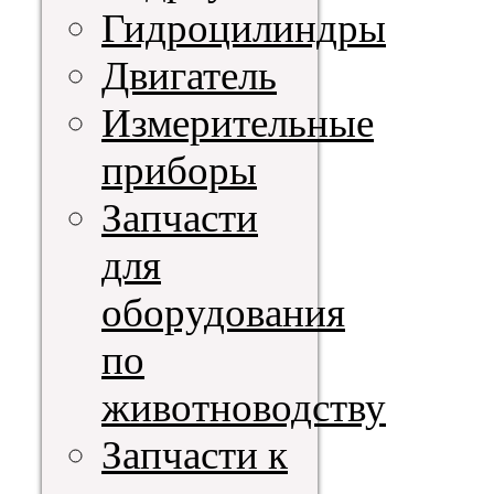
Гидроцилиндры
Двигатель
Измерительные
приборы
Запчасти
для
оборудования
по
животноводству
Запчасти к