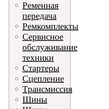
Ременная
передача
Ремкомплекты
Сервисное
обслуживание
техники
Стартеры
Сцепление
Трансмиссия
Шины