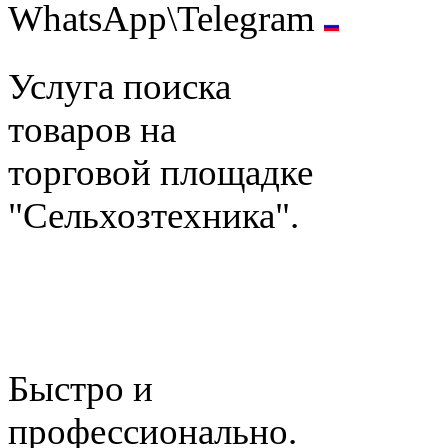
WhatsApp\Telegram
Услуга поиска
товаров на
торговой площадке
"Сельхозтехника".
Быстро и
профессионально.