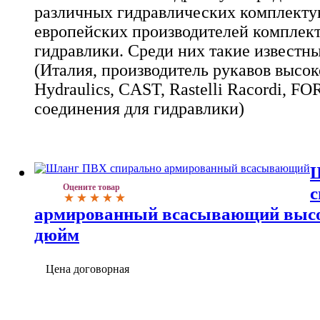
различных гидравлических комплект
европейских производителей комплек
гидравлики. Среди них такие известны
(Италия, производитель рукавов высо
Hydraulics, CAST, Rastelli Racordi, F
соединения для гидравлики)
Оцените товар
с
армированный всасывающий выс
дюйм
Цена договорная