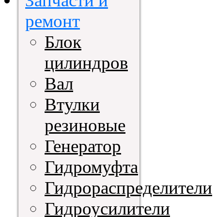
Запчасти и
ремонт
Блок
цилиндров
Вал
Втулки
резиновые
Генератор
Гидромуфта
Гидрораспределители
Гидроусилители