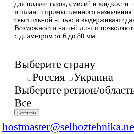
для подачи газов, смесей и жидкости 
и шланги промышленного назначения
текстильной нитью и выдерживают дав
Возможности нашей линии позволяют 
с диаметром от 6 до 80 мм.
Выберите страну
Россия
Украина
Выберите регион/област
Все
hostmaster@selhoztehnika.ne