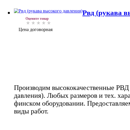
Рвд (рукава в
Оцените товар
Цена договорная
Производим высококачественные РВД 
давления). Любых размеров и тех. хар
финском оборудовании. Предоставляем
виды работ.