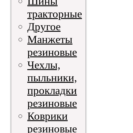
Шины
тракторные
Другое
Манжеты
резиновые
Чехлы,
пыльники,
прокладки
резиновые
Коврики
резиновые