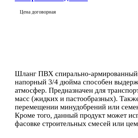
Цена договорная
Шланг ПВХ спирально-армированный
напорный 3/4 дюйма способен выдержи
атмосфер. Предназначен для транспо
масс (жидких и пастообразных). Такж
перемещении минудобрений или семен
Кроме того, данный продукт может ис
фасовке строительных смесей или цем