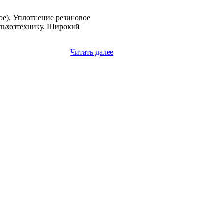
е). Уплотнение резиновое
ельхозтехнику. Широкий
Читать далее