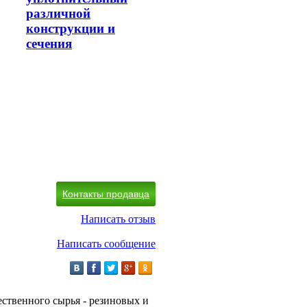
различной
конструкции и
сечения
Контакты продавца
Написать отзыв
Написать сообщение
ственного сырья - резиновых и