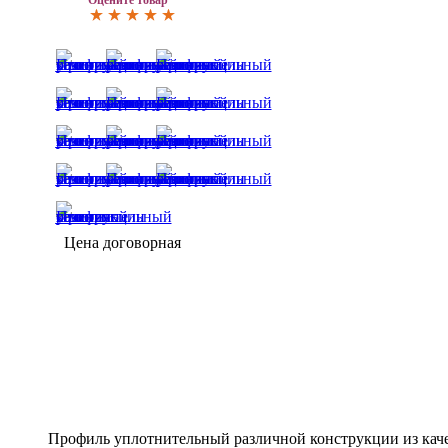
Оцените товар
Цена договорная
Профиль уплотнительный различной конструкции из каче