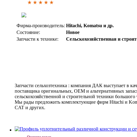
Фирма-производитель:
Hitachi, Komatsu и др.
Состояние:
Новое
Запчасти к технике:
Сельскохозяйственная и строи
Запчасти сельхозтехника : компания ДАК выступает в ка
поставщика оригинальных, ОЕМ и альтернативных запас
сельскохозяйственной и строительной техники большого
Мы рады предложить комплектующие фирм Hitachi и Komat
CAT и других.