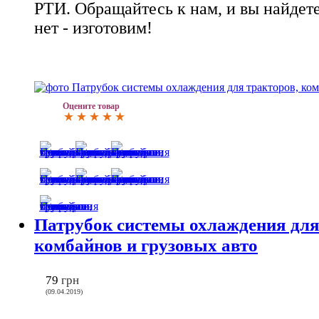
РТИ. Обращайтесь к нам, и вы найдете 
нет - изготовим!
Оцените товар
Патрубок системы охлаждения для
комбайнов и грузовых авто
79
грн
(09.04.2019)