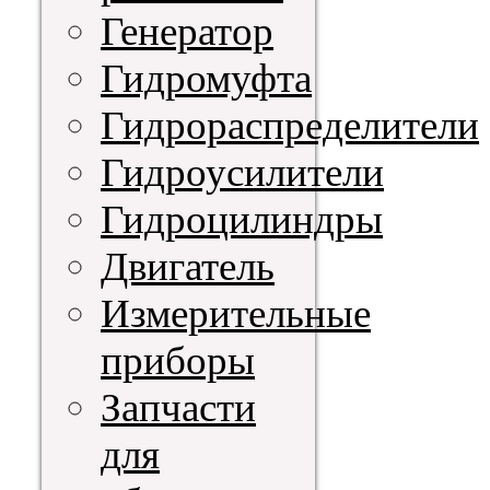
Генератор
Гидромуфта
Гидрораспределители
Гидроусилители
Гидроцилиндры
Двигатель
Измерительные
приборы
Запчасти
для