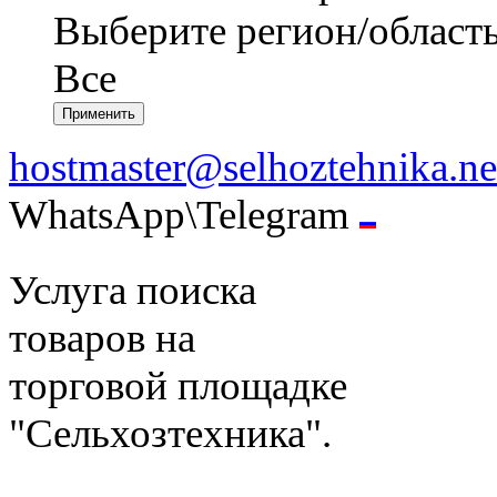
Выберите регион/област
Все
hostmaster@selhoztehnika.ne
WhatsApp\Telegram
Услуга поиска
товаров на
торговой площадке
"Сельхозтехника".