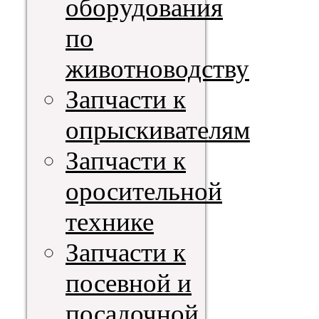
оборудования
по
животноводству
Запчасти к
опрыскивателям
Запчасти к
оросительной
технике
Запчасти к
посевной и
посадочной