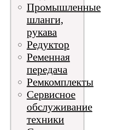
Промышленные
шланги,
рукава
Редуктор
Ременная
передача
Ремкомплекты
Сервисное
обслуживание
техники