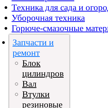
Техника для сада и огоро
Уборочная техника
Горюче-смазочные мате
Запчасти и
ремонт
Блок
цилиндров
Вал
Втулки
резиновые