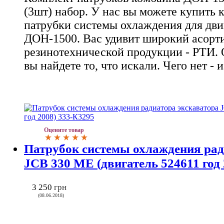
(3шт) набор. У нас вы можете купить 
патрубки системы охлаждения для дви
ДОН-1500. Вас удивит широкий асорт
резинотехнической продукции - РТИ. 
вы найдете то, что искали. Чего нет - 
Оцените товар
Патрубок системы охлаждения рад
JCB 330 ME (двигатель 524611 год 
3 250
грн
(08.06.2018)