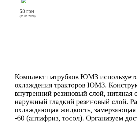
58
грн
(31.01.2020)
Комплект патрубков ЮМЗ используетс
охлаждения тракторов ЮМЗ. Конструк
внутренний резиновый слой, нитяная 
наружный гладкий резиновый слой. Ра
охлаждающая жидкость, замерзающая 
-60 (антифриз, тосол). Организуем дос