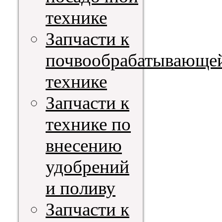
технике
Запчасти к
почвообрабатывающе
технике
Запчасти к
технике по
внесению
удобрений
и поливу
Запчасти к