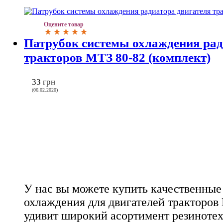
Оцените товар
Патрубок системы охлаждения рад
тракторов МТЗ 80-82 (комплект)
33
грн
(06.02.2020)
У нас вы можете купить качественные
охлаждения для двигателей тракторов
удивит широкий асортимент резиноте