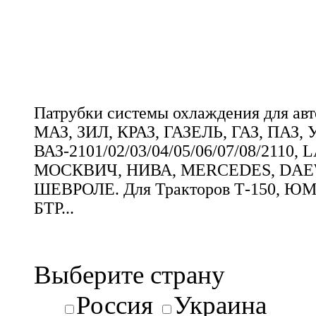
Патрубки системы охлаждения для а
МАЗ, ЗИЛ, КРАЗ, ГАЗЕЛЬ, ГАЗ, ПАЗ, 
ВАЗ-2101/02/03/04/05/06/07/08/2110,
МОСКВИЧ, НИВА, MERCEDES, DAE
ШЕВРОЛЕ. Для Тракторов Т-150, ЮМЗ
БТР...
Выберите страну
Россия
Украина