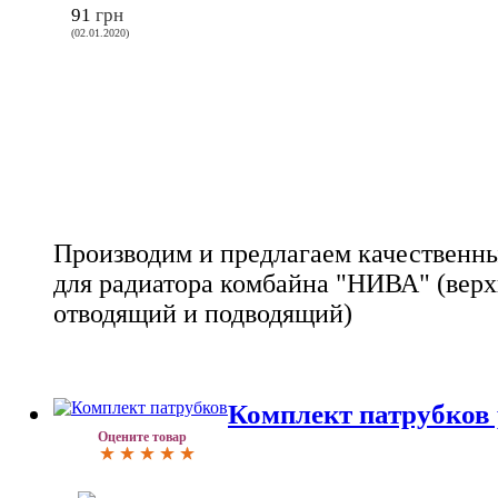
91
грн
(02.01.2020)
Производим и предлагаем качественн
для радиатора комбайна "НИВА" (вер
отводящий и подводящий)
Комплект патрубков
Оцените товар