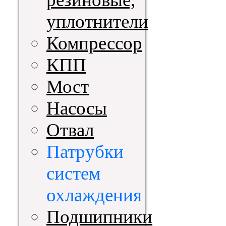
уплотнители
Компрессор
КПП
Мост
Насосы
Отвал
Патрубки
систем
охлаждения
Подшипники