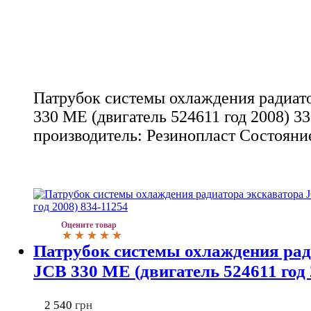
Патрубок системы охлаждения радиато
330 ME (двигатель 524611 год 2008) 3
производитель: Резинопласт Состояни
Оцените товар
Патрубок системы охлаждения рад
JCB 330 ME (двигатель 524611 год 
2 540
грн