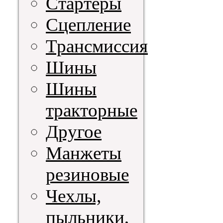
Стартеры
Сцепление
Трансмиссия
Шины
Шины
тракторные
Другое
Манжеты
резиновые
Чехлы,
пыльники,