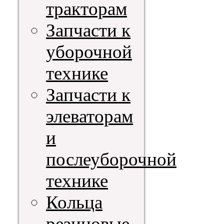
тракторам
Запчасти к
уборочной
технике
Запчасти к
элеваторам
и
послеуборочной
технике
Кольца
резиновые,