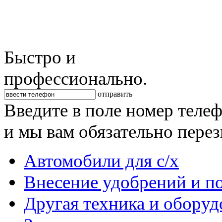
Быстро и
профессионально.
отправить
Введите в поле номер теле
и мы вам обязательно пере
Автомобили для с/х
Внесение удобрений и п
Другая техника и оборуд