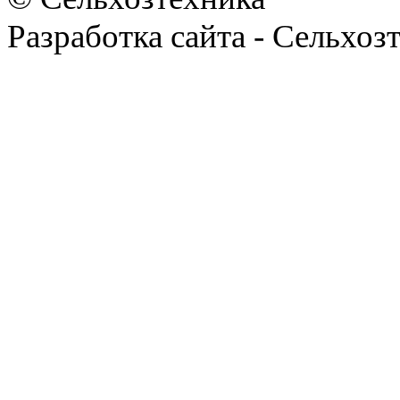
Разработка сайта - Сельхоз