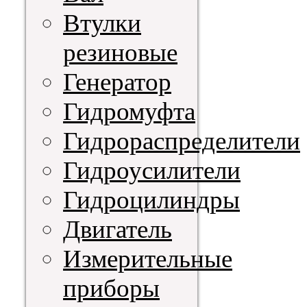
Втулки
резиновые
Генератор
Гидромуфта
Гидрораспределители
Гидроусилители
Гидроцилиндры
Двигатель
Измерительные
приборы