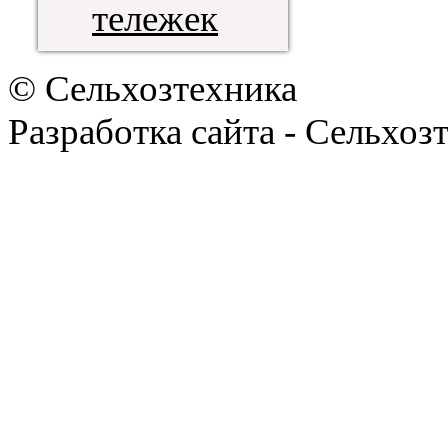
тележек
© Сельхозтехника
Разработка сайта - Сельхоз