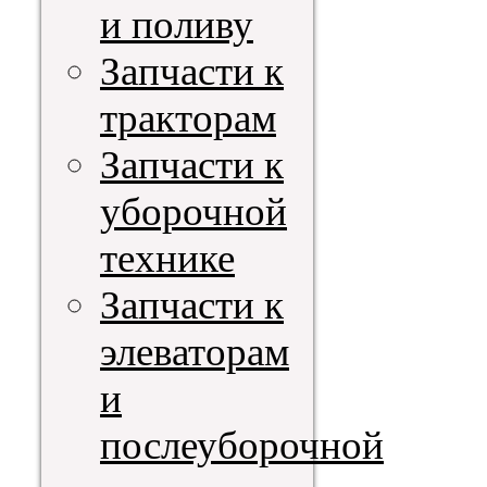
и поливу
Запчасти к
тракторам
Запчасти к
уборочной
технике
Запчасти к
элеваторам
и
послеуборочной