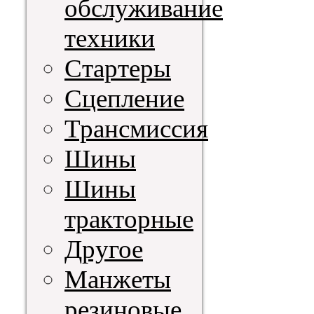
обслуживание
техники
Стартеры
Сцепление
Трансмиссия
Шины
Шины
тракторные
Другое
Манжеты
резиновые