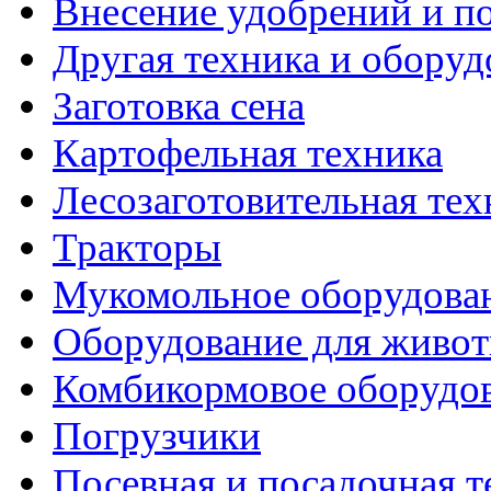
Внесение удобрений и п
Другая техника и оборуд
Заготовка сена
Картофельная техника
Лесозаготовительная тех
Тракторы
Мукомольное оборудова
Оборудование для живот
Комбикормовое оборудо
Погрузчики
Посевная и посадочная т