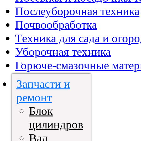
Послеуборочная техника
Почвообработка
Техника для сада и огоро
Уборочная техника
Горюче-смазочные мате
Запчасти и
ремонт
Блок
цилиндров
Вал