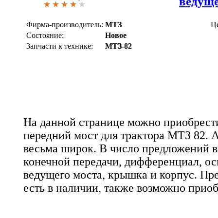
ведуще
Фирма-производитель:
МТЗ
Ц
Состояние:
Новое
Запчасти к технике:
МТЗ-82
На данной странице можно приобрести
передний мост для трактора МТЗ 82. 
весьма широк. В число предложений в
конечной передачи, дифференциал, ос
ведущего моста, крышка и корпус. Пр
есть в наличии, также возможно приоб