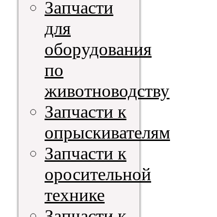
Запчасти
для
оборудования
по
животноводству
Запчасти к
опрыскивателям
Запчасти к
оросительной
технике
Запчасти к