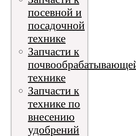
посевной и
посадочной
технике
Запчасти к
почвообрабатывающе
технике
Запчасти к
технике по
внесению
удобрений