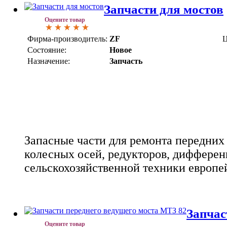
Запчасти для мостов
Оцените товар
Фирма-производитель:
ZF
Ц
Состояние:
Новое
Назначение:
Запчасть
Запасные части для ремонта передних 
колесных осей, редукторов, диффере
сельскохозяйственной техники европей
Запчас
Оцените товар