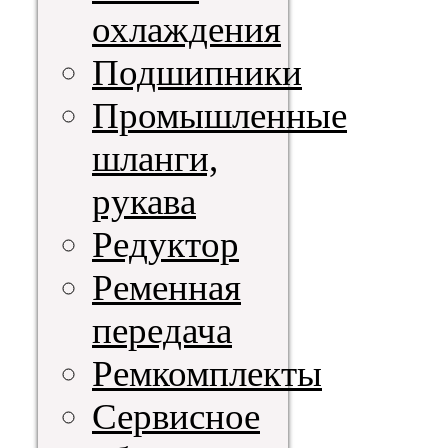
охлаждения
Подшипники
Промышленные
шланги,
рукава
Редуктор
Ременная
передача
Ремкомплекты
Сервисное