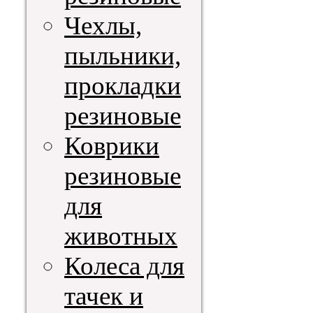
Чехлы,
пыльники,
прокладки
резиновые
Коврики
резиновые
для
животных
Колеса для
тачек и