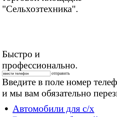
"Сельхозтехника".
Быстро и
профессионально.
отправить
Введите в поле номер теле
и мы вам обязательно пере
Автомобили для с/х