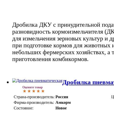
Дробилка ДКУ с принудительной подач
разновидность кормоизмельчителя (ДК
для измельчения зерновых культур и 
при подготовке кормов для животных 
небольших фермерских хозяйствах, а 
приготовления комбикормов.
Дробилка пневма
Оцените товар
Страна-производитель:
Россия
Ц
Фирма-производитель:
Амкорм
Состояние:
Новое