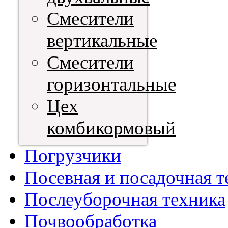
Смесители
вертикальные
Смесители
горизонтальные
Цех
комбикормовый
Погрузчики
Посевная и посадочная т
Послеуборочная техника
Почвообработка