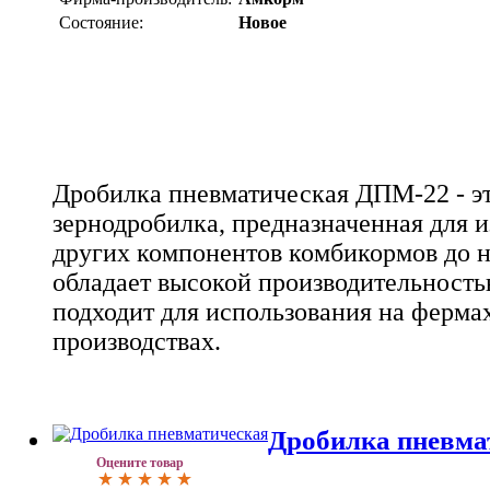
Состояние:
Новое
Дробилка пневматическая ДПМ-22 - э
зернодробилка, предназначенная для и
других компонентов комбикормов до 
обладает высокой производительностью,
подходит для использования на ферма
производствах.
Дробилка пневма
Оцените товар