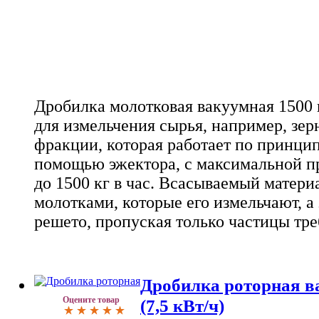
Дробилка молотковая вакуумная 1500 к
для измельчения сырья, например, зер
фракции, которая работает по принци
помощью эжектора, с максимальной п
до 1500 кг в час. Всасываемый матери
молотками, которые его измельчают, а 
решето, пропуская только частицы тре
Дробилка роторная в
Оцените товар
(7,5 кВт/ч)