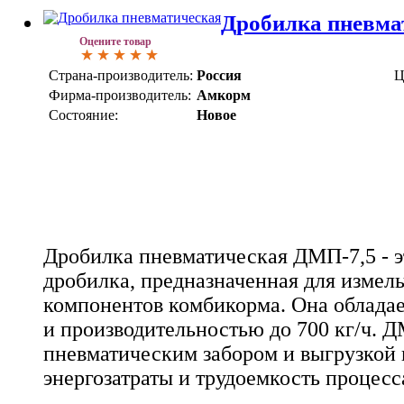
Дробилка пневма
Оцените товар
Страна-производитель:
Россия
Ц
Фирма-производитель:
Амкорм
Состояние:
Новое
Дробилка пневматическая ДМП-7,5 - э
дробилка, предназначенная для измель
компонентов комбикорма. Она облада
и производительностью до 700 кг/ч. 
пневматическим забором и выгрузкой 
энергозатраты и трудоемкость процесс