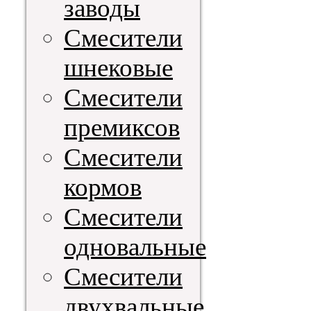
заводы
Смесители
шнековые
Смесители
премиксов
Смесители
кормов
Смесители
одновальные
Смесители
двухвальные