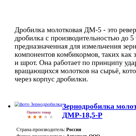
Дробилка молотковая ДМ-5 - это реве
дробилка с производительностью до 5 
предназначенная для измельчения зер
компонентов комбикормов, таких как 
и шрот. Она работает по принципу уда
вращающихся молотков на сырьё, кото
через корпус дробилки.
Зернодробилка моло
Оцените товар
ДМР-18,5-Р
Страна-производитель:
Россия