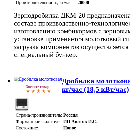
Производительность, кг/час:
20000
Зернодробилка ДКМ-20 предназначена
составе производственно-технологиче
изготовлению комбикормов с зерновы
установке применяется молотковый сп
загрузка компонентов осуществляется
специальный бункер.
Дробилка молоткова
Оцените товар
кг/час (18,5 кВт/час)
Страна-производитель:
Россия
Фирма-производитель:
ИП Акатов И.С.
Состояние:
Новое