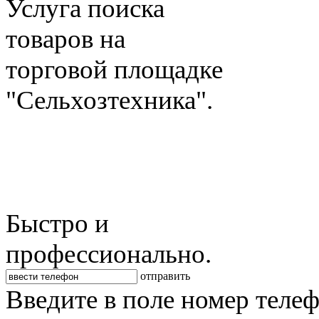
Услуга поиска
товаров на
торговой площадке
"Сельхозтехника".
Быстро и
профессионально.
отправить
Введите в поле номер теле