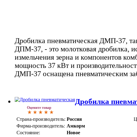
Дробилка пневматическая ДМП-37, та
ДПМ-37, - это молотковая дробилка, и
измельчения зерна и компонентов ком
мощность 37 кВт и производительность
ДМП-37 оснащена пневматическим за
Дробилка пневма
Оцените товар
Страна-производитель:
Россия
Ц
Фирма-производитель:
Амкорм
Состояние:
Новое