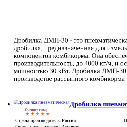
Дробилка ДМП-30 - это пневматическ
дробилка, предназначенная для измель
компонентов комбикорма. Она обеспе
производительность, до 4000 кг/ч, и 
мощностью 30 кВт. Дробилка ДМП-30
производстве рассыпного комбикорма
Дробилка пневма
Оцените товар
Страна-производитель:
Россия
Ц
Фирма-производитель:
Амкорм