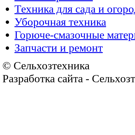
Техника для сада и огоро
Уборочная техника
Горюче-смазочные мате
Запчасти и ремонт
© Сельхозтехника
Разработка сайта - Сельхоз