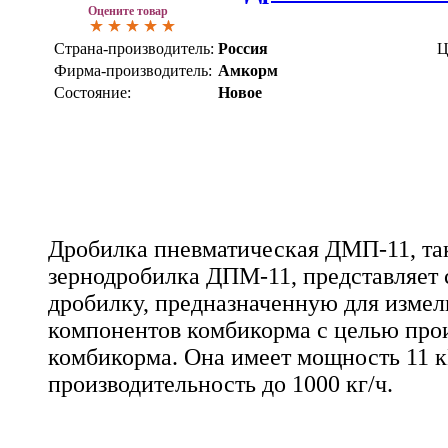
Оцените товар
Страна-производитель:
Россия
Ц
Фирма-производитель:
Амкорм
Состояние:
Новое
Дробилка пневматическая ДМП-11, та
зернодробилка ДПМ-11, представляет
дробилку, предназначенную для измел
компонентов комбикорма с целью про
комбикорма. Она имеет мощность 11 к
производительность до 1000 кг/ч.