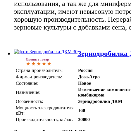
использования, а так же для миниферм
эксплуатации, имеют невысокую потр
хорошую производительность. Перера
зерновые культуры с добавками сена, 
Зернодробилка
Оцените товар
Страна-производитель:
Россия
Фирма-производитель:
Доза-Агро
Состояние:
Новое
Измельчение компонент
Назначение:
комбикорма
Особенность:
Зернодробилка ДКМ
Мощность электродвигателя,
160
кВт:
Производительность, кг/час:
30000