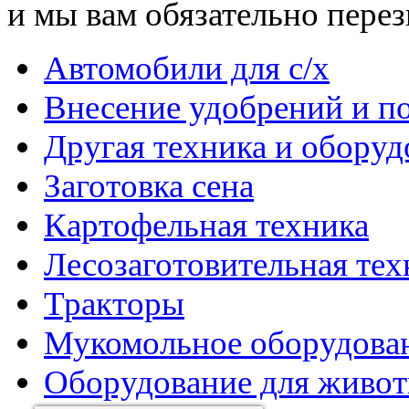
и мы вам обязательно пере
Автомобили для с/х
Внесение удобрений и п
Другая техника и оборуд
Заготовка сена
Картофельная техника
Лесозаготовительная тех
Тракторы
Мукомольное оборудова
Оборудование для живот