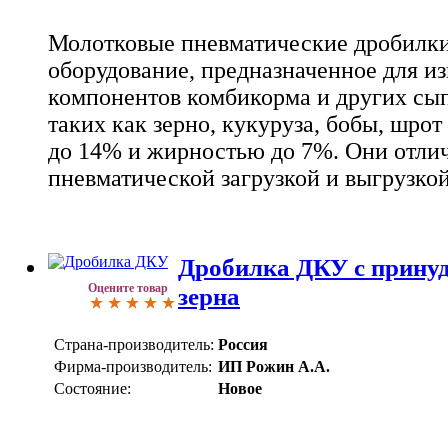
Молотковые пневматические дробилки
оборудование, предназначенное для и
компонентов комбикорма и других сы
таких как зерно, кукуруза, бобы, шро
до 14% и жирностью до 7%. Они отли
пневматической загрузкой и выгрузко
Дробилка ДКУ с принуд
Оцените товар
зерна
Страна-производитель:
Россия
Фирма-производитель:
ИП Рожин А.А.
Состояние:
Новое