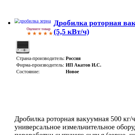
Дробилка роторная вак
Оцените товар
(5,5 кВт/ч)
Страна-производитель:
Россия
Фирма-производитель:
ИП Акатов И.С.
Состояние:
Новое
Дробилка роторная вакуумная 500 кг/ч
универсальное измельчительное обору