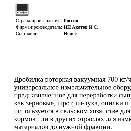
Страна-производитель:
Россия
Фирма-производитель:
ИП Акатов И.С.
Состояние:
Новое
Дробилка роторная вакуумная 700 кг/ч
универсальное измельчительное обору
предназначенное для переработки сыпу
как зерновые, шрот, шелуха, опилки и
используется в сельском хозяйстве дл
кормов или в других отраслях для изм
материалов до нужной фракции.