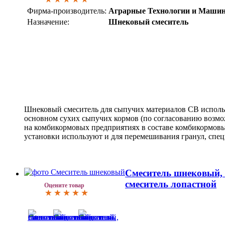
Фирма-производитель:
Аграрные Технологии и Маши
Назначение:
Шнековый смеситель
Шнековый смеситель для сыпучих материалов СВ исполь
основном сухих сыпучих кормов (по согласованию возмо
на комбикормовых предприятиях в составе комбикормовы
установки используют и для перемешивания гранул, специ
Смеситель шнековый, 
смеситель лопастной
Оцените товар