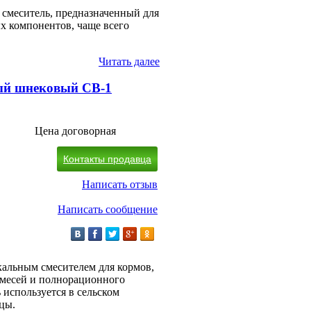
смеситель, предназначенный для
х компонентов, чаще всего
Читать далее
ый шнековый СВ-1
Цена договорная
Контакты продавца
Написать отзыв
Написать сообщение
альным смесителем для кормов,
месей и полнорационного
 используется в сельском
цы.