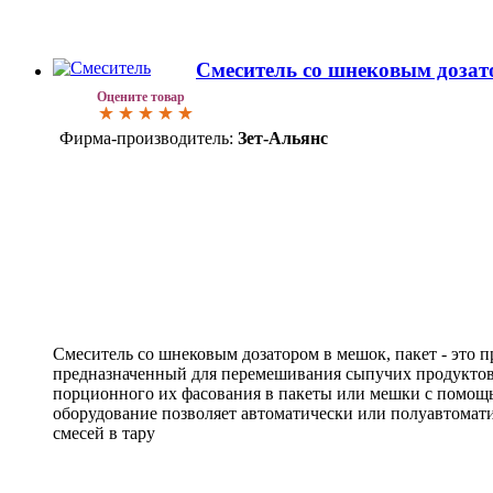
Смеситель со шнековым дозат
Оцените товар
Фирма-производитель:
Зет-Альянс
Смеситель со шнековым дозатором в мешок, пакет - это 
предназначенный для перемешивания сыпучих продуктов в
порционного их фасования в пакеты или мешки с помощь
оборудование позволяет автоматически или полуавтомат
смесей в тару