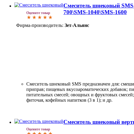
Смеситель шнековый SMS
700\SMS-1040\SMS-1600
Оцените товар
Фирма-производитель:
Зет-Альянс
Смеситель шнековый SMS предназначен для: смеши
приправ; пищевых вкусоароматических добавок; п
питательных смесей; овощных и фруктовых смесей
фиточая, кофейных напитков (3 в 1); и др.
Смеситель шнековый верт
Оцените товар