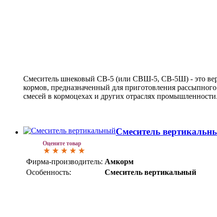
Смеситель шнековый СВ-5 (или СВШ-5, СВ-5Ш) - это ве
кормов, предназначенный для приготовления рассыпного
смесей в кормоцехах и других отраслях промышленности
Смеситель вертикальн
Оцените товар
Фирма-производитель:
Амкорм
Особенность:
Смеситель вертикальный