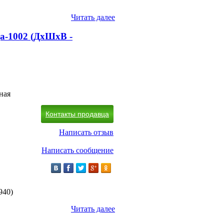
Читать далее
а-1002 (ДхШхВ -
ная
Контакты продавца
Написать отзыв
Написать сообщение
940)
Читать далее