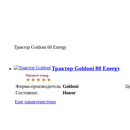
Трактор Goldoni 60 Energy
Трактор Goldoni 80 Energy
Оцените товар
Фирма-производитель:
Goldoni
Це
Состояние:
Новое
Еще характеристики