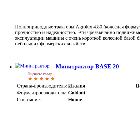
Полноприводные тракторы Agrolux 4.80 (колесная форму
прочностью и надежностью. Эти чрезвычайно подвижные
эксплуатации машины с очень короткой колесной базой 
небольших фермерских хозяйств
Минитрактор BASE 20
Оцените товар
Страна-производитель:
Италия
Ц
Фирма-производитель:
Goldoni
Состояние:
Новое