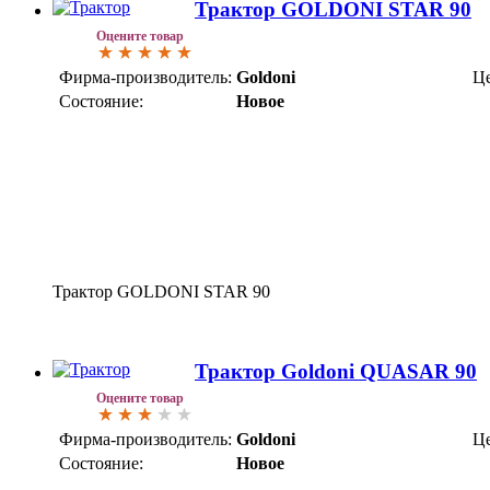
Трактор GOLDONI STAR 90
Оцените товар
Фирма-производитель:
Goldoni
Це
Состояние:
Новое
Трактор GOLDONI STAR 90
Трактор Goldoni QUASAR 90
Оцените товар
Фирма-производитель:
Goldoni
Це
Состояние:
Новое