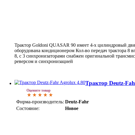
Трактор Goldoni QUASAR 90 имеет 4-х цилиндровый дви
оборудована кондиционером Кол-во передач трактора 8 впе
8, с 3 синхронизаторами снабжен оригинальной трансмис
реверсом и синхронизацией
Трактор Deutz-Fah
Оцените товар
Фирма-производитель:
Deutz-Fahr
Состояние:
Новое