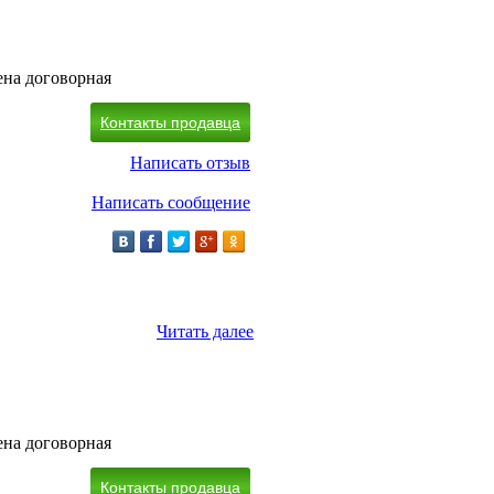
на договорная
Контакты продавца
Написать отзыв
Написать сообщение
Читать далее
на договорная
Контакты продавца