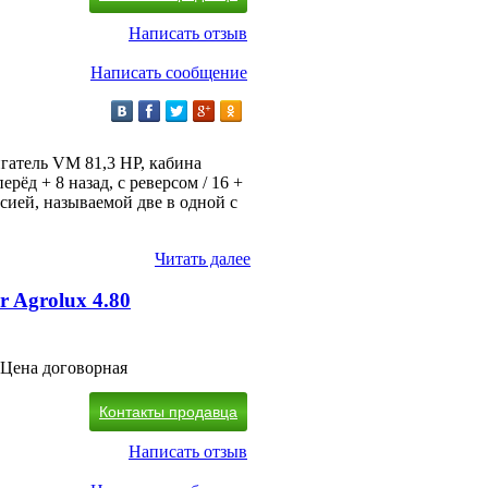
Написать отзыв
Написать сообщение
гатель VM 81,3 HP, кабина
рёд + 8 назад, с реверсом / 16 +
сией, называемой две в одной с
Читать далее
r Agrolux 4.80
Цена договорная
Контакты продавца
Написать отзыв