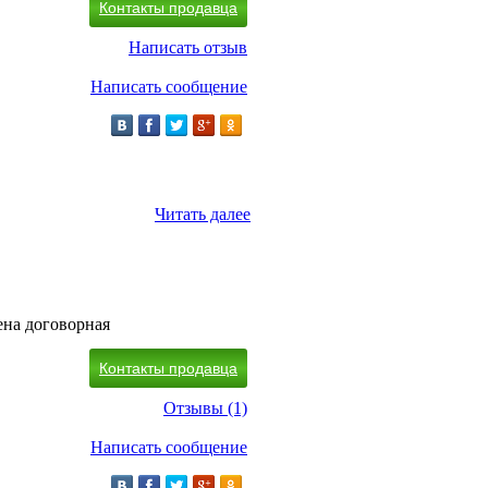
Контакты продавца
Написать отзыв
Написать сообщение
Читать далее
на договорная
Контакты продавца
Отзывы (1)
Написать сообщение