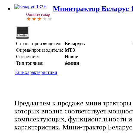
Минитрактор Беларус 
Оцените товар
Страна-производитель:
Беларусь
Фирма-производитель:
МТЗ
Состояние:
Новое
Тип топлива:
бензин
Еще характеристики
Предлагаем к продаже мини тракторы 
которых вполне соответствует мощност
комплектующих, функциональности и
характеристик. Мини-трактор Беларус