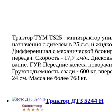
Трактор TYM TS25 - минитрактор уни
назначения с дизелем в 25 л.с. и жид
Дифференциал с механической блокир
передач. Скорость - 17,7 км/ч. Дисков
ванне. ГУР. Передние колеса поворачи
Грузоподъемность сзади - 600 кг, впере
24 см. Масса не более 768 кг.
Трактор ДТЗ 5244 Н
Оцените товар