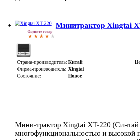
Минитрактор Xingtai X
Оцените товар
Страна-производитель:
Китай
Це
Фирма-производитель:
Xingtai
Состояние:
Новое
Мини-трактор Xingtai XT-220 (Синтай 
многофункциональностью и высокой п