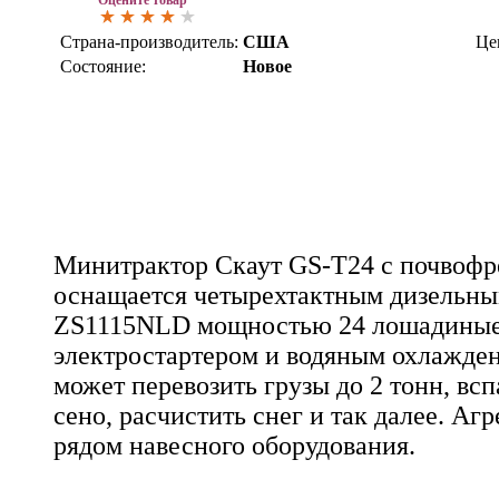
Страна-производитель:
США
Це
Состояние:
Новое
Минитрактор Скаут GS-T24 с почвофр
оснащается четырехтактным дизельны
ZS1115NLD мощностью 24 лошадиные
электростартером и водяным охлажден
может перевозить грузы до 2 тонн, всп
сено, расчистить снег и так далее. А
рядом навесного оборудования.