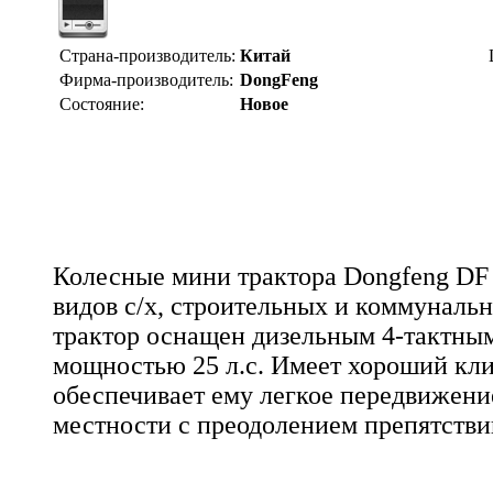
Страна-производитель:
Китай
Фирма-производитель:
DongFeng
Состояние:
Новое
Колесные мини трактора Dongfeng DF 
видов с/х, строительных и коммуналь
трактор оснащен дизельным 4-тактны
мощностью 25 л.с. Имеет хороший кли
обеспечивает ему легкое передвижени
местности с преодолением препятстви