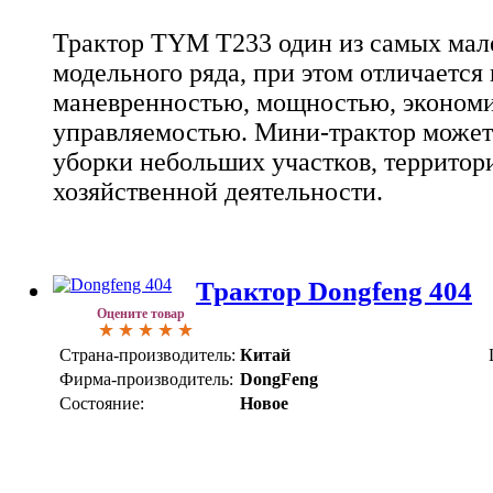
Трактор TYM T233 один из самых мал
модельного ряда, при этом отличается
маневренностью, мощностью, эконом
управляемостью. Мини-трактор может
уборки небольших участков, территор
хозяйственной деятельности.
Трактор Dongfeng 404
Оцените товар
Страна-производитель:
Китай
Фирма-производитель:
DongFeng
Состояние:
Новое