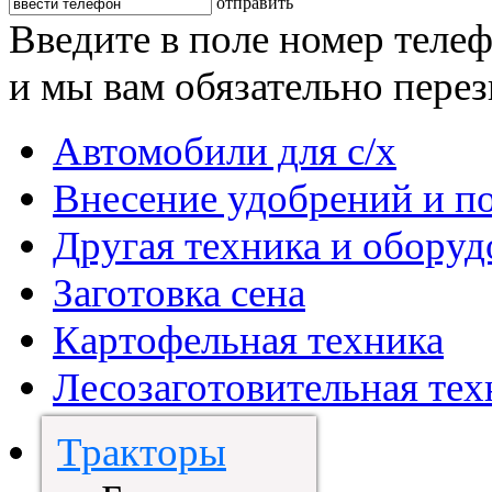
отправить
Введите в поле номер теле
и мы вам обязательно пере
Автомобили для с/х
Внесение удобрений и п
Другая техника и оборуд
Заготовка сена
Картофельная техника
Лесозаготовительная тех
Тракторы