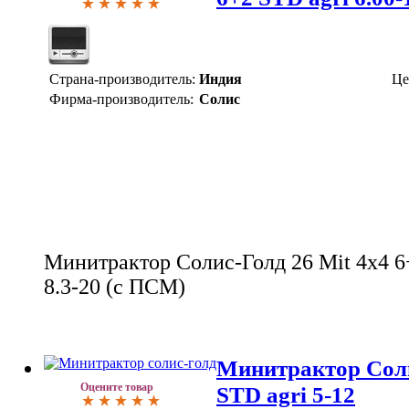
Страна-производитель:
Индия
Це
Фирма-производитель:
Солис
Минитрактор Солис-Голд 26 Mit 4x4 6+
8.3-20 (с ПСМ)
Минитрактор Соли
Оцените товар
STD agri 5-12