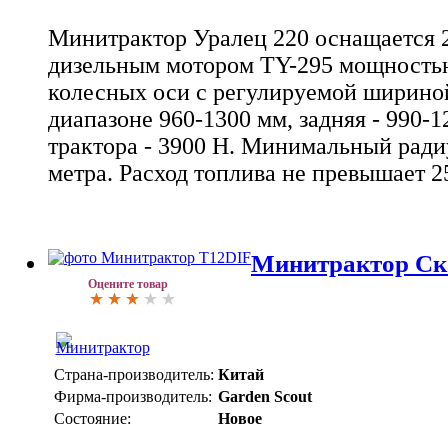
Минитрактор Уралец 220 оснащается
дизельным мотором TY-295 мощностью
колесных оси с регулируемой шириной
диапазоне 960-1300 мм, задняя - 990-1
трактора - 3900 Н. Минимальный радиу
метра. Расход топлива не превышает 25
Минитрактор Ск
Оцените товар
Страна-производитель:
Китай
Фирма-производитель:
Garden Scout
Состояние:
Новое