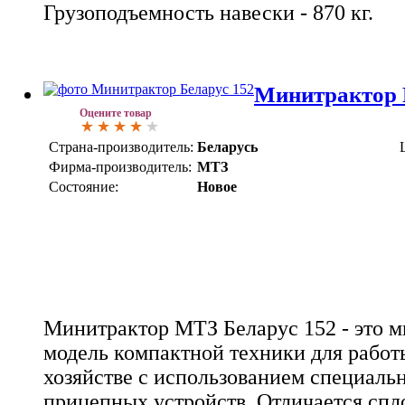
Грузоподъемность навески - 870 кг.
Минитрактор 
Оцените товар
Страна-производитель:
Беларусь
Фирма-производитель:
МТЗ
Состояние:
Новое
Минитрактор МТЗ Беларус 152 - это 
модель компактной техники для работ
хозяйстве с использованием специаль
прицепных устройств. Отличается сп