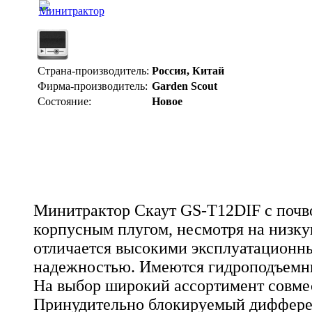
Страна-производитель:
Россия, Китай
Фирма-производитель:
Garden Scout
Состояние:
Новое
Минитрактор Скаут GS-T12DIF с почв
корпусным плугом, несмотря на низку
отличается высокими эксплуатационн
надежностью. Имеются гидроподъемни
На выбор широкий ассортимент совме
Принудительно блокируемый диффере