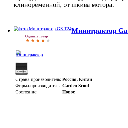
клиноременной, от шкива мотора.
Минитрактор Gar
Оцените товар
Страна-производитель:
Россия, Китай
Фирма-производитель:
Garden Scout
Состояние:
Новое