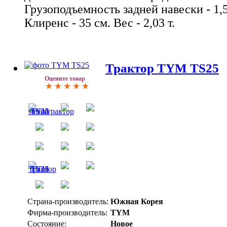
Грузоподъемность задней навески - 1,5 т
Клиренс - 35 см. Вес - 2,03 т.
Трактор TYM TS25
Оцените товар
Страна-производитель:
Южная Корея
Фирма-производитель:
TYM
Состояние:
Новое