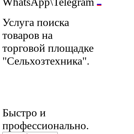
WhatsApp\Telegram
Услуга поиска
товаров на
торговой площадке
"Сельхозтехника".
Быстро и
профессионально.