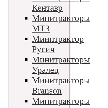
Кентавр
Минитракторы
МТЗ
Минитрактор
Русич
Минитракторы
Уралец
Минитракторы
Branson
Минитракторы