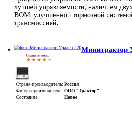
лучшей управляемости, наличием двух
ВОМ, улучшенной тормозной системо
трансмиссией.
Минитрактор У
Оцените товар
Страна-производитель:
Россия
Фирма-производитель:
ООО "Трактор"
Состояние:
Новое