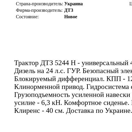
Страна-производитель:
Украина
Ц
Фирма-производитель:
ДТЗ
Состояние:
Новое
Трактор ДТЗ 5244 Н - универсальный 
Дизель на 24 л.с. ГУР. Безопасный эле
Блокируемый дифференциал. КПП - 12
Клинорменной привод. Гидросистема с
Грузоподъемность усиленной навески -
усилие - 6,3 кН. Комфортное сиденье.
Клиренс - 40 см. Доставка по Украине