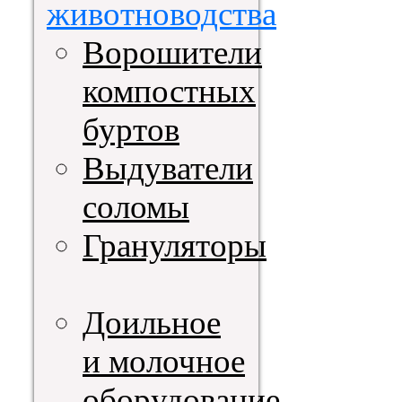
животноводства
Ворошители
компостных
буртов
Выдуватели
соломы
Грануляторы
Доильное
и молочное
оборудование