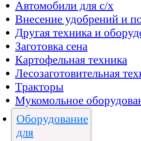
Автомобили для с/х
Внесение удобрений и п
Другая техника и оборуд
Заготовка сена
Картофельная техника
Лесозаготовительная тех
Тракторы
Мукомольное оборудова
Оборудование
для