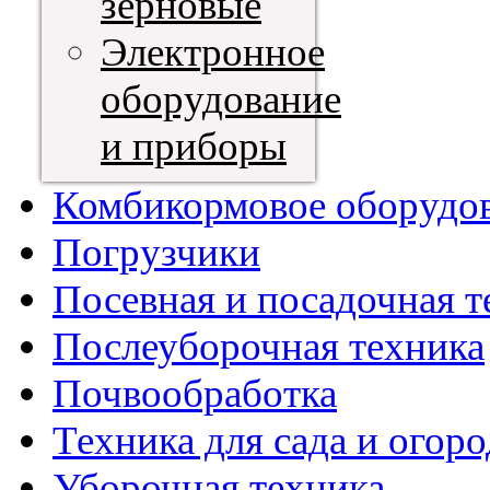
зерновые
Электронное
оборудование
и приборы
Комбикормовое оборудо
Погрузчики
Посевная и посадочная т
Послеуборочная техника
Почвообработка
Техника для сада и огоро
Уборочная техника