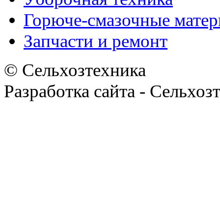
Горюче-смазочные мате
Запчасти и ремонт
© Сельхозтехника
Разработка сайта - Сельхоз