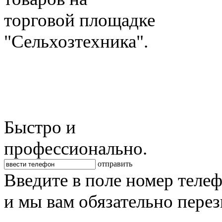
торговой площадке
"Сельхозтехника".
Быстро и
профессионально.
отправить
Введите в поле номер теле
и мы вам обязательно пере