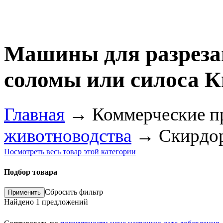
Машины для разрезан
соломы или силоса 
Главная
→
Коммерческие п
животноводства
→
Скирдо
Посмотреть весь товар этой категории
Подбор товара
Сбросить фильтр
Найдено
1
предложений