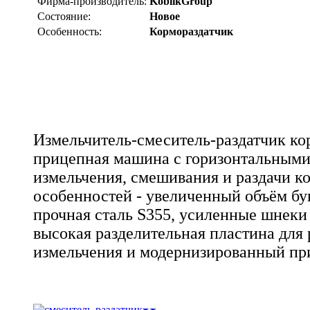
Фирма-производитель:
KoblikGroup
Состояние:
Новое
Особенность:
Кормораздатчик
Измельчитель-смеситель-раздатчик ко
прицепная машина с горизонтальными
измельчения, смешивания и раздачи ко
особенностей - увеличенный объём бун
прочная сталь S355, усиленные шнеки
высокая разделительная пластина для
измельчения и модернизированный пр