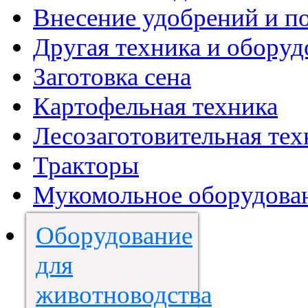
Внесение удобрений и п
Другая техника и оборуд
Заготовка сена
Картофельная техника
Лесозаготовительная тех
Тракторы
Мукомольное оборудова
Оборудование
для
животноводства