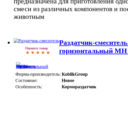
предназначена для приготовления одн
смеси из различных компонентов и по
животным
Раздатчик-смеситель
Оцените товар
горизонтальный MH
Фирма-производитель:
KoblikGroup
Состояние:
Новое
Особенность:
Кормораздатчик