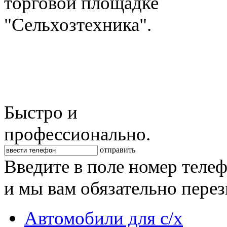
торговой площадке
"Сельхозтехника".
Быстро и
профессионально.
отправить
Введите в поле номер теле
и мы вам обязательно пере
Автомобили для с/х