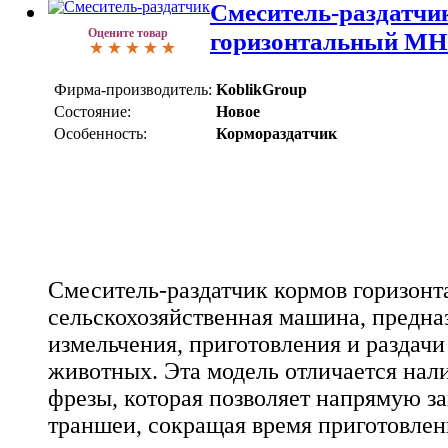
Смеситель-раздатчи
Оцените товар
горизонтальный MH
Фирма-производитель:
KoblikGroup
Состояние:
Новое
Особенность:
Кормораздатчик
Смеситель-раздатчик кормов горизон
сельскохозяйственная машина, предна
измельчения, приготовления и раздач
животных. Эта модель отличается нал
фрезы, которая позволяет напрямую за
траншеи, сокращая время приготовлен