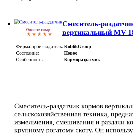
Смеситель-раздатчи
Оцените товар
вертикальный MV 1
Фирма-производитель:
KoblikGroup
Состояние:
Новое
Особенность:
Кормораздатчик
Смеситель-раздатчик кормов вертикал
сельскохозяйственная техника, предна
измельчения, смешивания и раздачи к
крупному рогатому скоту. Он использу