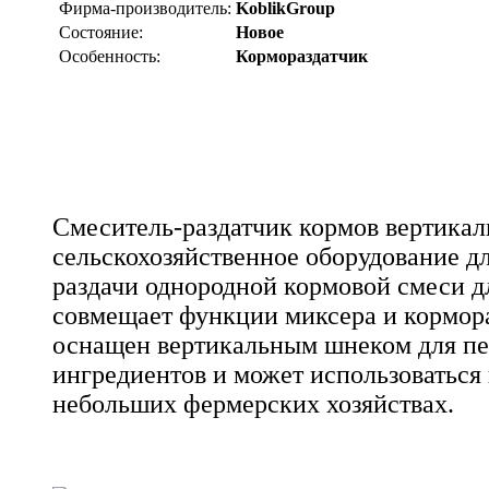
Фирма-производитель:
KoblikGroup
Состояние:
Новое
Особенность:
Кормораздатчик
Смеситель-раздатчик кормов вертикал
сельскохозяйственное оборудование д
раздачи однородной кормовой смеси д
совмещает функции миксера и кормор
оснащен вертикальным шнеком для п
ингредиентов и может использоваться
небольших фермерских хозяйствах.