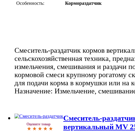
Особенность:
Кормораздатчик
Смеситель-раздатчик кормов вертикал
сельскохозяйственная техника, предна
измельчения, смешивания и раздачи 
кормовой смеси крупному рогатому ск
для подачи корма в кормушки или на к
Назначение: Измельчение, смешивание
Смеситель-раздатчи
Оцените товар
вертикальный MV 2