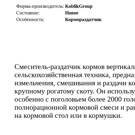
Фирма-производитель:
KoblikGroup
Состояние:
Новое
Особенность:
Кормораздатчик
Смеситель-раздатчик кормов вертикал
сельскохозяйственная техника, предна
измельчения, смешивания и раздачи к
крупному рогатому скоту. Он использу
особенно с поголовьем более 2000 гол
полнорационной кормовой смеси и ра
на кормовой стол или в кормушки.