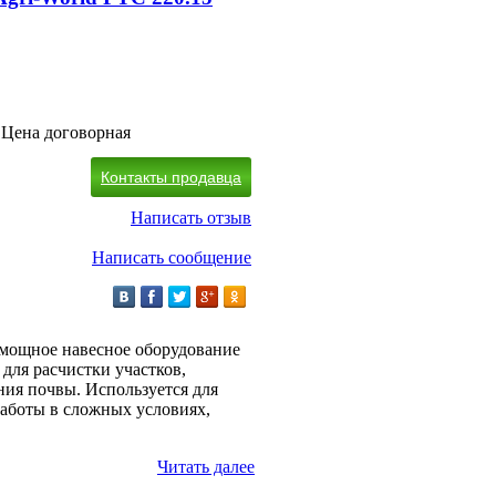
Цена договорная
Контакты продавца
Написать отзыв
Написать сообщение
о мощное навесное оборудование
 для расчистки участков,
ния почвы. Используется для
работы в сложных условиях,
Читать далее