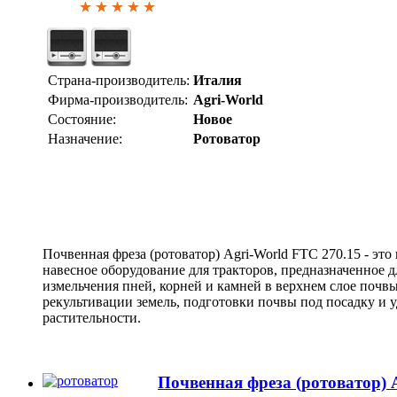
Страна-производитель:
Италия
Фирма-производитель:
Agri-World
Состояние:
Новое
Назначение:
Ротоватор
Почвенная фреза (ротоватор) Agri-World FTC 270.15 - эт
навесное оборудование для тракторов, предназначенное д
измельчения пней, корней и камней в верхнем слое почвы
рекультивации земель, подготовки почвы под посадку и 
растительности.
Почвенная фреза (ротоватор) 