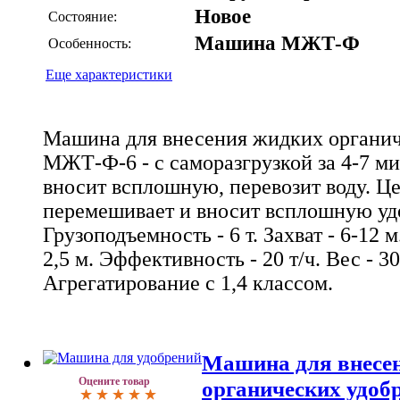
Новое
Состояние:
Машина МЖТ-Ф
Особенность:
Еще характеристики
Машина для внесения жидких органи
МЖТ-Ф-6 - с саморазгрузкой за 4-7 м
вносит всплошную, перевозит воду. 
перемешивает и вносит всплошную удоб
Грузоподъемность - 6 т. Захват - 6-12 
2,5 м. Эффективность - 20 т/ч. Вес - 30
Агрегатирование с 1,4 классом.
Машина для внесе
Оцените товар
органических удо