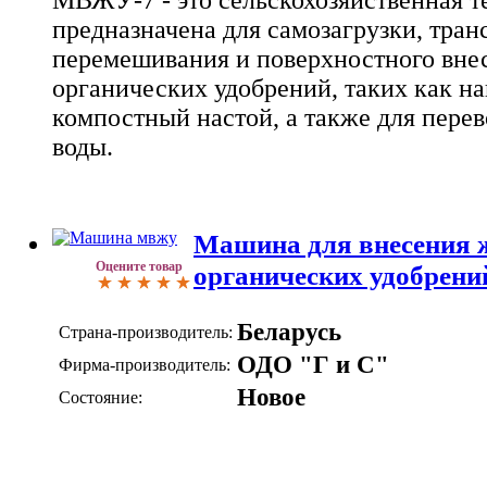
предназначена для самозагрузки, тран
перемешивания и поверхностного вне
органических удобрений, таких как н
компостный настой, а также для пере
воды.
Машина для внесения 
Оцените товар
органических удобрен
Беларусь
Страна-производитель:
ОДО "Г и С"
Фирма-производитель:
Новое
Состояние: