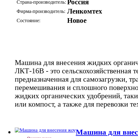
Россия
Страна-производитель:
Ленкомтех
Фирма-производитель:
Новое
Состояние:
Машина для внесения жидких органи
ЛКТ-16В - это сельскохозяйственная т
предназначенная для самозагрузки, тр
перемешивания и сплошного поверхно
жидких органических удобрений, таки
или компост, а также для перевозки т
Машина для внес