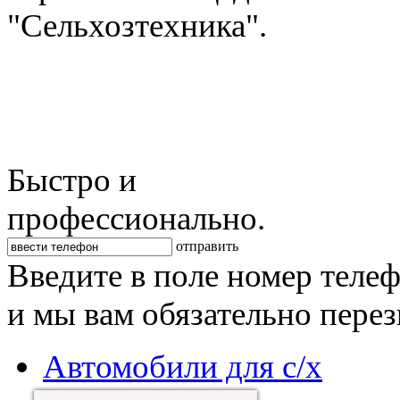
"Сельхозтехника".
Быстро и
профессионально.
отправить
Введите в поле номер теле
и мы вам обязательно пере
Автомобили для с/х