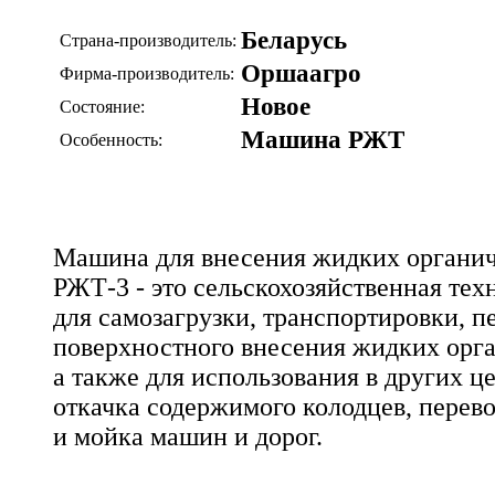
Беларусь
Страна-производитель:
Оршаагро
Фирма-производитель:
Новое
Состояние:
Машина РЖТ
Особенность:
Машина для внесения жидких органи
РЖТ-3 - это сельскохозяйственная тех
для самозагрузки, транспортировки, 
поверхностного внесения жидких орг
а также для использования в других це
откачка содержимого колодцев, перев
и мойка машин и дорог.