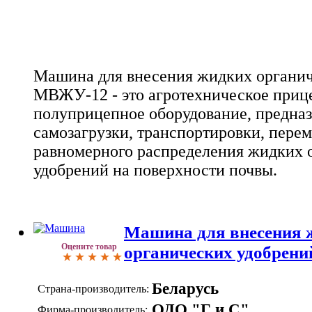
Машина для внесения жидких органи
МВЖУ-12 - это агротехническое приц
полуприцепное оборудование, предназ
самозагрузки, транспортировки, пере
равномерного распределения жидких 
удобрений на поверхности почвы.
Машина для внесения 
Оцените товар
органических удобрен
Беларусь
Страна-производитель:
ОДО "Г и С"
Фирма-производитель: