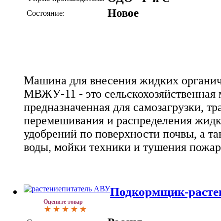
Новое
Состояние:
Машина для внесения жидких органи
МВЖУ-11 - это сельскохозяйственная
предназначенная для самозагрузки, тр
перемешивания и распределения жидк
удобрений по поверхности почвы, а та
воды, мойки техники и тушения пожар
Подкормщик-расте
Оцените товар