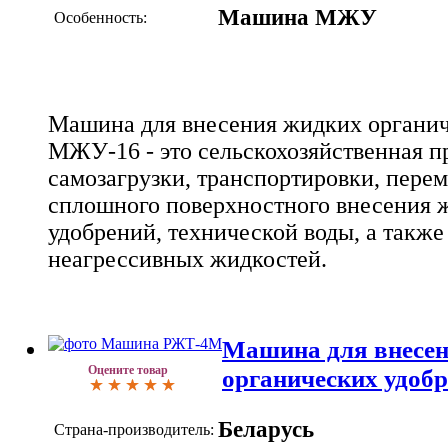
Машина МЖУ
Особенность:
Машина для внесения жидких органи
МЖУ-16 - это сельскохозяйственная 
самозагрузки, транспортировки, пере
сплошного поверхностного внесения 
удобрений, технической воды, а также
неагрессивных жидкостей.
Машина для внесе
Оцените товар
органических удо
Беларусь
Страна-производитель: