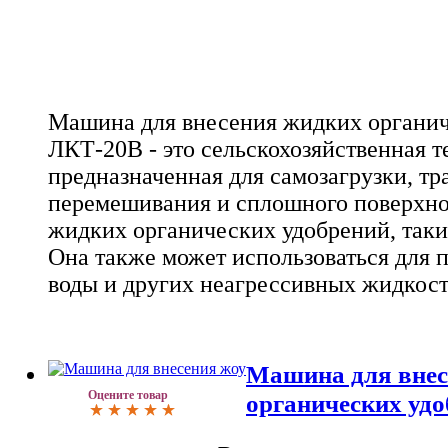
Машина для внесения жидких органи
ЛКТ-20В - это сельскохозяйственная т
предназначенная для самозагрузки, тр
перемешивания и сплошного поверхно
жидких органических удобрений, таки
Она также может использоваться для 
воды и других неагрессивных жидкос
Машина для внес
Оцените товар
органических уд