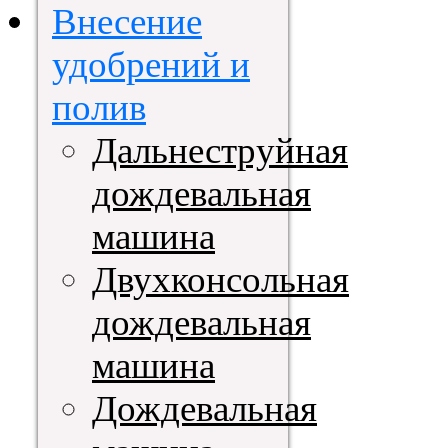
Внесение
удобрений и
полив
Дальнеструйная
дождевальная
машина
Двухконсольная
дождевальная
машина
Дождевальная