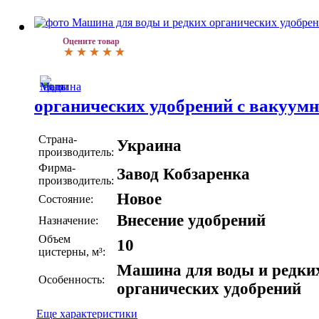
Оцените товар
органических удобрений с вакуум
Страна-
Украина
производитель:
Фирма-
Завод Кобзаренка
производитель:
Новое
Состояние:
Внесение удобрений
Назначение:
Объем
10
цистерны, м³:
Машина для воды и редки
Особенность:
органических удобрений
Еще характеристики