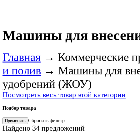
Машины для внесен
Главная
→
Коммерческие п
и полив
→
Машины для вне
удобрений (ЖОУ)
Посмотреть весь товар этой категории
Подбор товара
Сбросить фильтр
Найдено
34
предложений