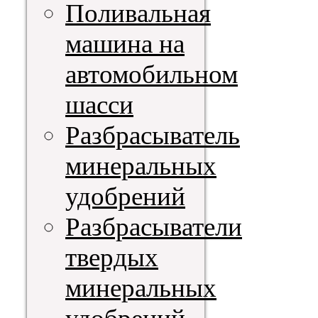
Поливальная
машина на
автомобильном
шасси
Разбрасыватель
минеральных
удобрений
Разбрасыватели
твердых
минеральных