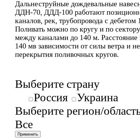
Дальнеструйные дождевальные навес
ДДН-70, ДДД-100 работают позиционно
каналов, рек, трубопровода с дебетом 1
Поливать можно по кругу и по сектору
между каналами до 140 м. Расстояние
140 мв зависимости от силы ветра и н
перекрытия поливочных кругов.
Выберите страну
Россия
Украина
Выберите регион/област
Все