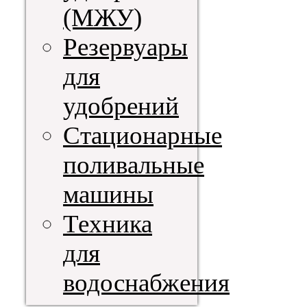
(МЖУ)
Резервуары
для
удобрений
Стационарные
поливальные
машины
Техника
для
водоснабжения