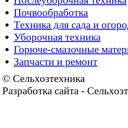
Послеуборочная техника
Почвообработка
Техника для сада и огоро
Уборочная техника
Горюче-смазочные мате
Запчасти и ремонт
© Сельхозтехника
Разработка сайта - Сельхоз