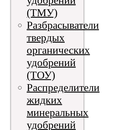
удобрений
(ТМУ)
Разбрасыватели
твердых
органических
удобрений
(ТОУ)
Распределители
жидких
минеральных
удобрений