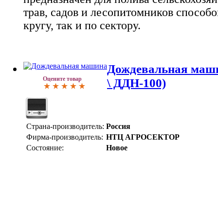
трав, садов и лесопитомников способ
кругу, так и по сектору.
Дождевальная маши
Оцените товар
\ ДДН-100)
Страна-производитель:
Россия
Фирма-производитель:
НТЦ АГРОСЕКТОР
Состояние:
Новое