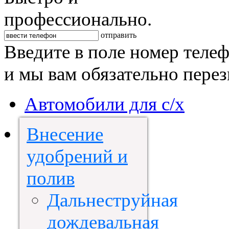
профессионально.
отправить
Введите в поле номер теле
и мы вам обязательно пере
Автомобили для с/х
Внесение
удобрений и
полив
Дальнеструйная
дождевальная