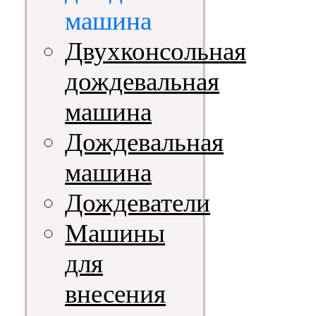
машина
Двухконсольная
дождевальная
машина
Дождевальная
машина
Дождеватели
Машины
для
внесения