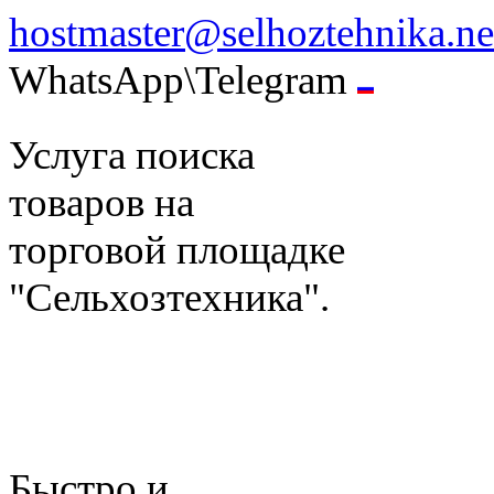
hostmaster@selhoztehnika.ne
WhatsApp\Telegram
Услуга поиска
товаров на
торговой площадке
"Сельхозтехника".
Быстро и