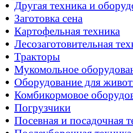
Другая техника и оборуд
Заготовка сена
Картофельная техника
Лесозаготовительная тех
Тракторы
Мукомольное оборудова
Оборудование для живот
Комбикормовое оборудо
Погрузчики
Посевная и посадочная т