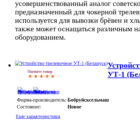
усовершенствованный аналог советско
предназначенный для чокерной трелев
используется для вывозки брёвен и хлы
также может оснащаться различным 
оборудованием.
Устройст
Оцените товар
УТ-1 (Бе
Фирма-производитель:
Бобруйсксельмаш
Состояние:
Новое
Еще характеристики