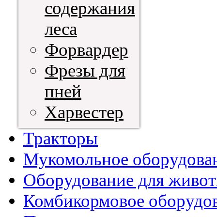
содержания
леса
Форвардер
Фрезы для
пней
Харвестер
Тракторы
Мукомольное оборудова
Оборудование для живот
Комбикормовое оборудо