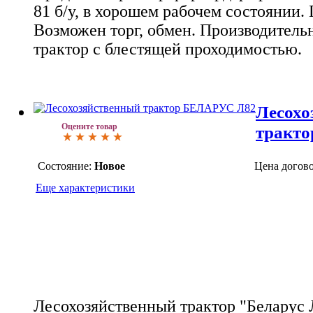
81 б/у, в хорошем рабочем состоянии. 
Возможен торг, обмен. Производител
трактор с блестящей проходимостью.
Лесохо
Оцените товар
тракт
Состояние:
Новое
Цена догов
Еще характеристики
Лесохозяйственный трактор "Беларус 