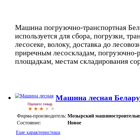
Машина погрузочно-транспортная Бе
используется для сбора, погрузки, тра
лесосеке, волоку, доставка до лесовоз
приречным лесоскладам, погрузочно-
площадкам, местам складирования сор
Машина лесная Белару
Оцените товар
Фирма-производитель:
Мозырский машиностроительн
Состояние:
Новое
Еще характеристики