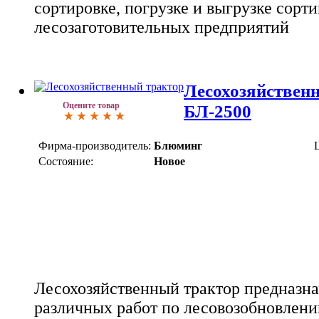
сортировке, погрузке и выгрузке сорт
лесозаготовительных предприятий
Лесохозяйствен
Оцените товар
БЛ-2500
Фирма-производитель:
Блюминг
Состояние:
Новое
Лесохозяйственный трактор предназн
различных работ по лесовозобновлению