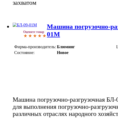
захватом
Машина погрузочно-ра
Оцените товар
01М
Фирма-производитель:
Блюминг
Состояние:
Новое
Машина погрузочно-разгрузочная БЛ-
для выполнения погрузочно-разгрузоч
различных отраслях народного хозяйст