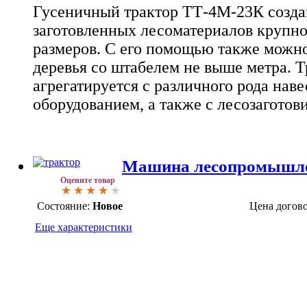
Гусеничный трактор ТТ-4М-23К созда
заготовленных лесоматериалов крупно
размеров. С его помощью также можно
деревья со штабелем не выше метра. Т
агрегатируется с различного рода на
оборудованием, а также с лесозагото
Машина лесопромышл
Оцените товар
Состояние:
Новое
Цена догов
Еще характеристики