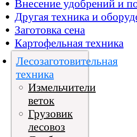
Внесение удобрений и п
Другая техника и оборуд
Заготовка сена
Картофельная техника
Лесозаготовительная
техника
Измельчители
веток
Грузовик
лесовоз