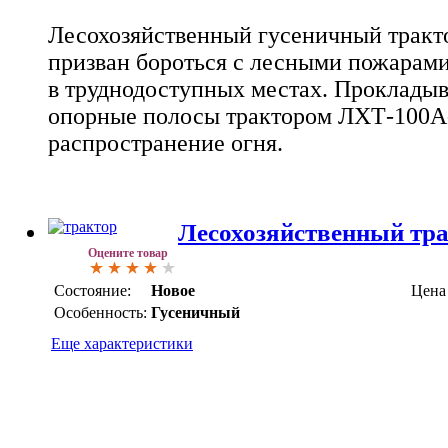
Лесохозяйственный гусеничный трак
призван бороться с лесными пожарами
в труднодоступных местах. Прокладыв
опорные полосы трактором ЛХТ-100А
распространение огня.
Лесохозяйственный тр
Оцените товар
Состояние:
Новое
Цена
Особенность:
Гусеничный
Еще характеристики