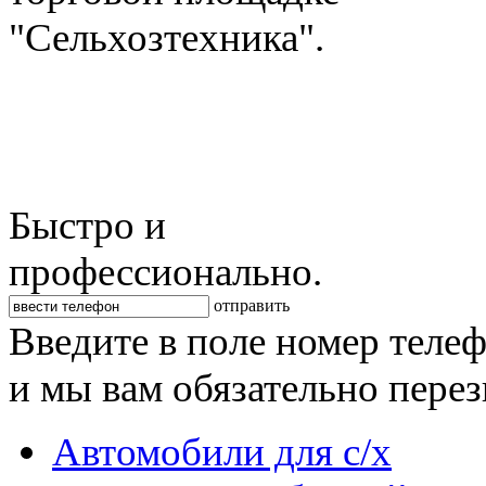
"Сельхозтехника".
Быстро и
профессионально.
отправить
Введите в поле номер теле
и мы вам обязательно пере
Автомобили для с/х