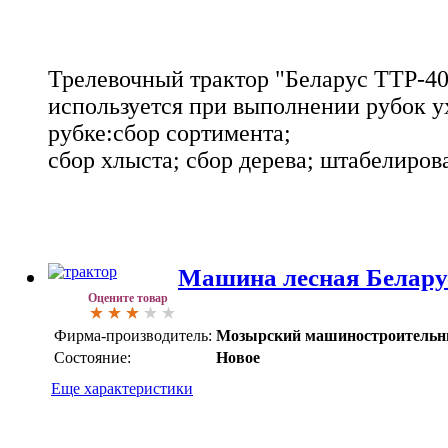
Трелевочный трактор "Беларус ТТР-4
используется при выполнении рубок у
рубке:
сбор сортимента;
сбор хлыста;
сбор дерева;
штабелирова
Машина лесная Белару
Оцените товар
Фирма-производитель:
Мозырский машиностроительн
Состояние:
Новое
Еще характеристики