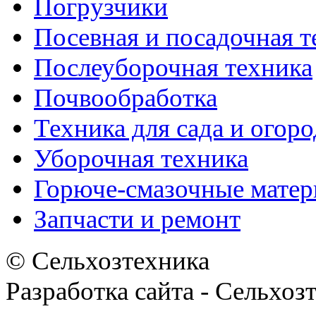
Погрузчики
Посевная и посадочная т
Послеуборочная техника
Почвообработка
Техника для сада и огоро
Уборочная техника
Горюче-смазочные мате
Запчасти и ремонт
© Сельхозтехника
Разработка сайта - Сельхоз