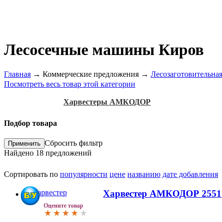
Лесосечные машины Киров
Главная
→
Коммерческие предложения
→
Лесозаготовительная
Посмотреть весь товар этой категории
Харвестеры АМКОДОР
Подбор товара
Сбросить фильтр
Найдено
18
предложений
Сортировать по
популярности
цене
названию
дате добавления
Харвестер АМКОДОР 2551
Оцените товар