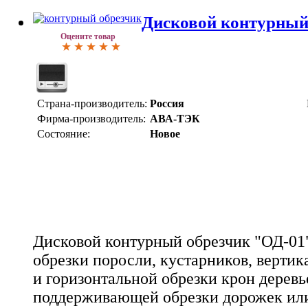
Дисковой контурный
Оцените товар
Страна-производитель:
Россия
Фирма-производитель:
АВА-ТЭК
Состояние:
Новое
Дисковой контурный обрезчик "ОД-01"
обрезки поросли, кустарников, вертик
и горизонтальной обрезки крон деревье
поддерживающей обрезки дорожек ил