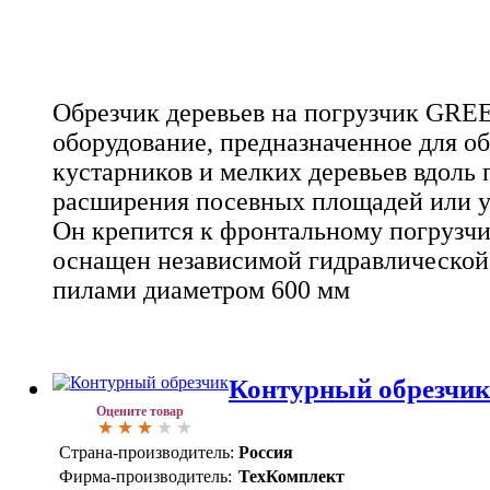
Обрезчик деревьев на погрузчик GREE
оборудование, предназначенное для об
кустарников и мелких деревьев вдоль 
расширения посевных площадей или у
Он крепится к фронтальному погрузчи
оснащен независимой гидравлической 
пилами диаметром 600 мм
Контурный обрезчи
Оцените товар
Страна-производитель:
Россия
Фирма-производитель:
ТехКомплект