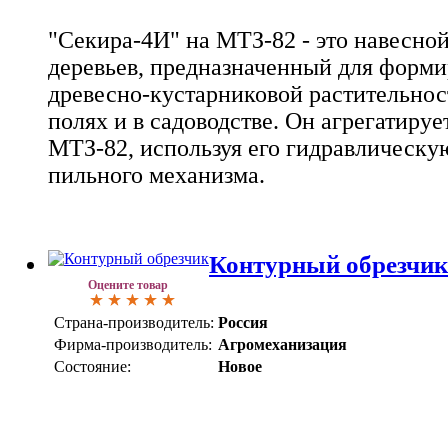
"Секира-4И" на МТЗ-82 - это навесно
деревьев, предназначенный для форми
древесно-кустарниковой растительност
полях и в садоводстве. Он агрегатируе
МТЗ-82, используя его гидравлическу
пильного механизма.
Контурный обрезчи
Оцените товар
Страна-производитель:
Россия
Фирма-производитель:
Агромеханизация
Состояние:
Новое