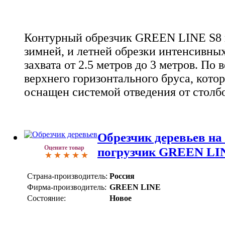
Контурный обрезчик GREEN LINE S8 
зимней, и летней обрезки интенсивны
захвата от 2.5 метров до 3 метров. По 
верхнего горизонтального бруса, кото
оснащен системой отведения от столбо
Обрезчик деревьев на
Оцените товар
погрузчик GREEN LI
Страна-производитель:
Россия
Фирма-производитель:
GREEN LINE
Состояние:
Новое