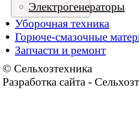
Электрогенераторы
Уборочная техника
Горюче-смазочные мате
Запчасти и ремонт
© Сельхозтехника
Разработка сайта - Сельхоз