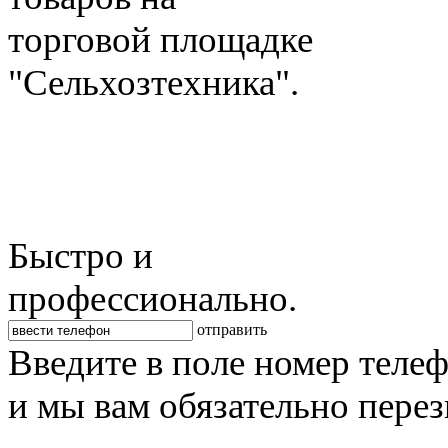
торговой площадке
"Сельхозтехника".
Быстро и
профессионально.
отправить
Введите в поле номер теле
и мы вам обязательно пере