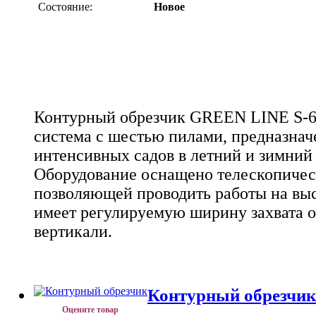
Состояние:
Новое
Контурный обрезчик GREEN LINE S-6 
система с шестью пилами, предназнач
интенсивных садов в летний и зимний
Оборудование оснащено телескопичес
позволяющей проводить работы на высо
имеет регулируемую ширину захвата от
вертикали.
Контурный обрезчи
Оцените товар