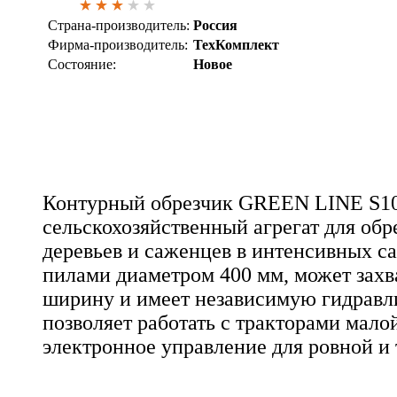
Страна-производитель:
Россия
Фирма-производитель:
ТехКомплект
Состояние:
Новое
Контурный обрезчик GREEN LINE S10 
сельскохозяйственный агрегат для об
деревьев и саженцев в интенсивных с
пилами диаметром 400 мм, может захва
ширину и имеет независимую гидравл
позволяет работать с тракторами мало
электронное управление для ровной и 