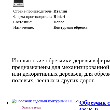
Страна-производитель:
Италия
Фирма-производитель:
Rinieri
Состояние:
Новое
Назначение:
Контурная обрезка
Итальянские обрезчики деревьев фирм
предназначены для механизированной
или декоративных деревьев, для обрез
полевых, лесных и других дорог.
Обрезчик 
Оцените товар
ОСК-9