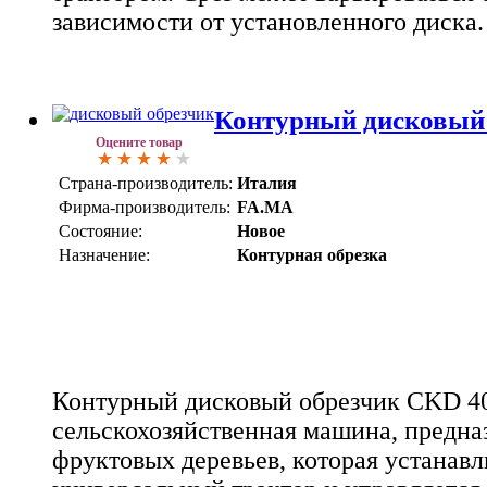
зависимости от установленного диска.
Контурный дисковый
Оцените товар
Страна-производитель:
Италия
Фирма-производитель:
FA.MA
Состояние:
Новое
Назначение:
Контурная обрезка
Контурный дисковый обрезчик CKD 40
сельскохозяйственная машина, предна
фруктовых деревьев, которая устанавл