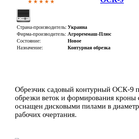
Страна-производитель:
Украина
Фирма-производитель:
Агрореммаш-Плюс
Состояние:
Новое
Назначение:
Контурная обрезка
Обрезчик садовый контурный ОСК-9 п
обрезки веток и формирования кроны 
оснащен дисковыми пилами в диаметре
рабочих очертания.