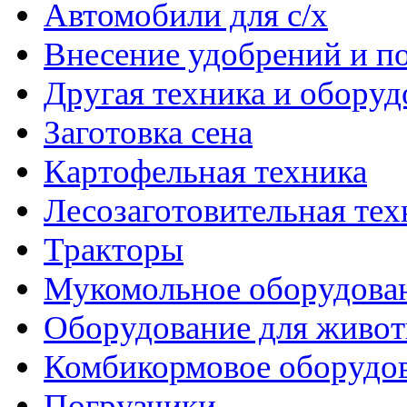
Автомобили для с/х
Внесение удобрений и п
Другая техника и оборуд
Заготовка сена
Картофельная техника
Лесозаготовительная тех
Тракторы
Мукомольное оборудова
Оборудование для живот
Комбикормовое оборудо
Погрузчики