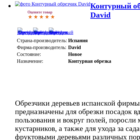
Контурный об
Оцените товар
David
Страна-производитель:
Испания
Фирма-производитель:
David
Состояние:
Новое
Назначение:
Контурная обрезка
Обрезчики деревьев испанской фирмы
предназначены для обрезки посадок в
пользования и вокруг полей, поросли 
кустарников, а также для ухода за са
фруктовыми деревьями различных пор