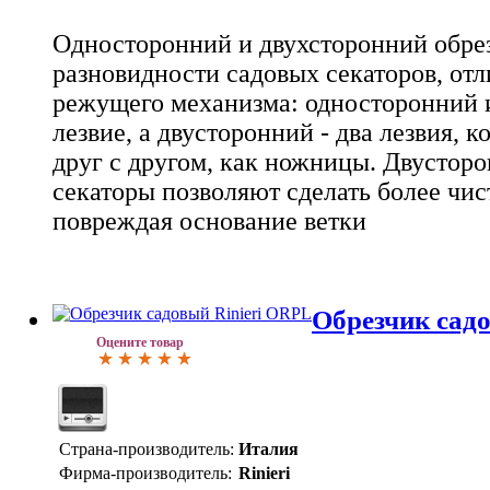
Односторонний и двухсторонний обрез
разновидности садовых секаторов, о
режущего механизма: односторонний 
лезвие, а двусторонний - два лезвия, 
друг с другом, как ножницы. Двустор
секаторы позволяют сделать более чис
повреждая основание ветки
Обрезчик сад
Оцените товар
Страна-производитель:
Италия
Фирма-производитель:
Rinieri