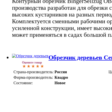
Контурный обрезчик BingerSeilzug OB
производства разработан для обрезки 
высоких кустарников на разных перио
Комплектуется сменными рабочими ор
усиленной конструкции, имеет высоки
может применяться в садах большой п
Обрезчик деревьев С
Оцените товар
Страна-производитель:
Россия
Ц
Фирма-производитель:
Квадро
Состояние:
Новое