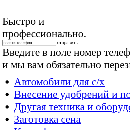
Быстро и
профессионально.
отправить
Введите в поле номер теле
и мы вам обязательно пере
Автомобили для с/х
Внесение удобрений и п
Другая техника и оборуд
Заготовка сена