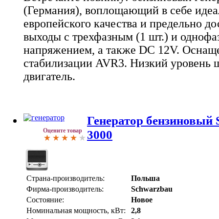
(Германия), воплощающий в себе идеа
европейского качества и предельно д
выходы с трехфазным (1 шт.) и однофа
напряжением, а также DC 12V. Оснащ
стабилизации AVR3. Низкий уровень
двигатель.
Генератор бензиновый
Оцените товар
3000
Страна-производитель:
Польша
Фирма-производитель:
Schwarzbau
Состояние:
Новое
Номинальная мощность, кВт:
2,8