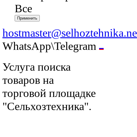
Все
hostmaster@selhoztehnika.ne
WhatsApp\Telegram
Услуга поиска
товаров на
торговой площадке
"Сельхозтехника".