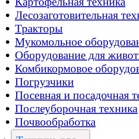
Картофельная техника
Лесозаготовительная тех
Тракторы
Мукомольное оборудова
Оборудование для живот
Комбикормовое оборудо
Погрузчики
Посевная и посадочная т
Послеуборочная техника
Почвообработка