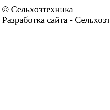
© Сельхозтехника
Разработка сайта - Сельхоз