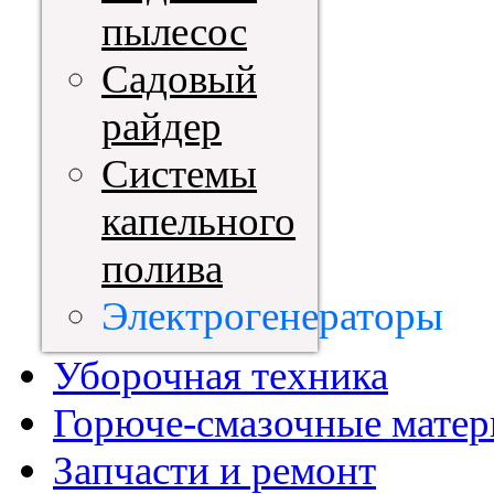
пылесос
Садовый
райдер
Системы
капельного
полива
Электрогенераторы
Уборочная техника
Горюче-смазочные мате
Запчасти и ремонт