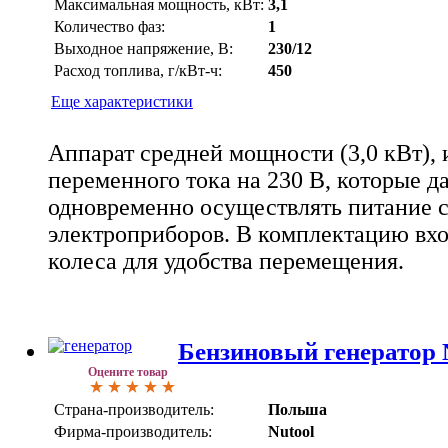
Максимальная мощность, кВт:
3,1
Количество фаз:
1
Выходное напряжение, В:
230/12
Расход топлива, г/кВт-ч:
450
Еще характеристики
Аппарат средней мощности (3,0 кВт), 
переменного тока на 230 В, которые 
одновременно осуществлять питание с
электроприборов. В комплектацию вхо
колеса для удобства перемещения.
Бензиновый генератор 
Оцените товар
Страна-производитель:
Польша
Фирма-производитель:
Nutool