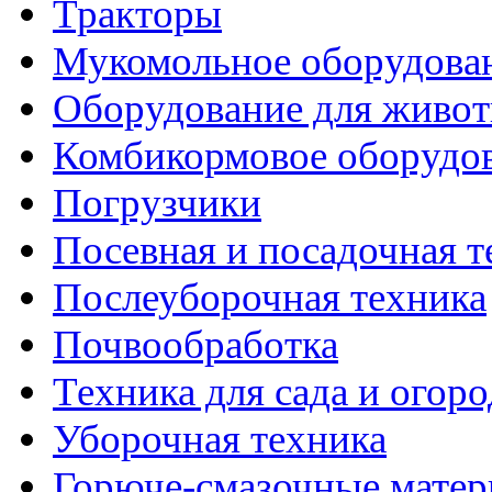
Тракторы
Мукомольное оборудова
Оборудование для живот
Комбикормовое оборудо
Погрузчики
Посевная и посадочная т
Послеуборочная техника
Почвообработка
Техника для сада и огоро
Уборочная техника
Горюче-смазочные мате