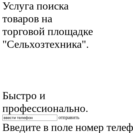
Услуга поиска
товаров на
торговой площадке
"Сельхозтехника".
Быстро и
профессионально.
отправить
Введите в поле номер теле