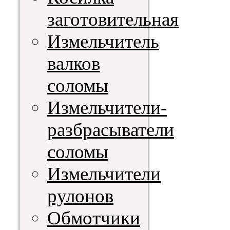
заготовительная
Измельчитель
валков
соломы
Измельчители-
разбрасыватели
соломы
Измельчители
рулонов
Обмотчики