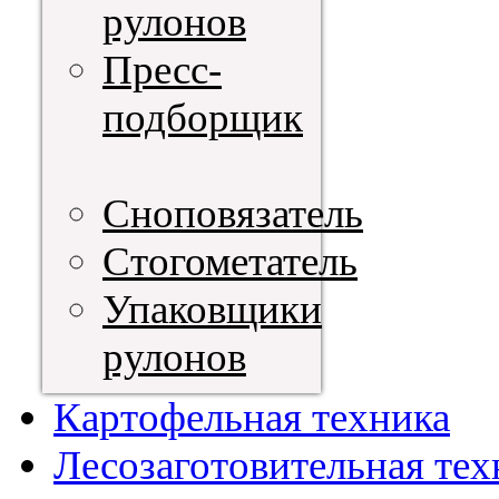
рулонов
Пресс-
подборщик
Сноповязатель
Стогометатель
Упаковщики
рулонов
Картофельная техника
Лесозаготовительная тех