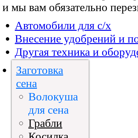
и мы вам обязательно пере
Автомобили для с/х
Внесение удобрений и п
Другая техника и оборуд
Заготовка
сена
Волокуша
для сена
Грабли
Косилка