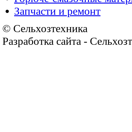
Запчасти и ремонт
© Сельхозтехника
Разработка сайта - Сельхоз