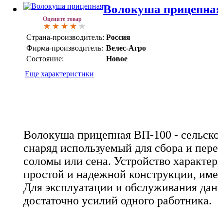
Волокуша прицепна
Оцените товар
Страна-производитель:
Россия
Фирма-производитель:
Велес-Агро
Состояние:
Новое
Еще характеристики
Волокуша прицепная ВП-100 - сельск
снаряд используемый для сбора и пер
соломы или сена. Устройство характе
простой и надежной конструкции, име
Для эксплуатации и обслуживания да
достаточно усилий одного работника.