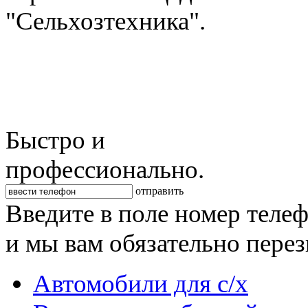
"Сельхозтехника".
Быстро и
профессионально.
отправить
Введите в поле номер теле
и мы вам обязательно пере
Автомобили для с/х