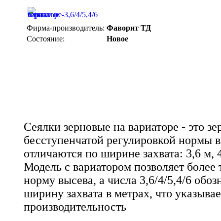
Фирма-производитель:
Фаворит ТД
Состояние:
Новое
Сеялки зерновые на вариаторе - это зе
бесступенчатой регулировкой нормы в
отличаются по ширине захвата: 3,6 м, 4 
Модель с вариатором позволяет более 
норму высева, а числа 3,6/4/5,4/6 обо
ширину захвата в метрах, что указывае
производительность