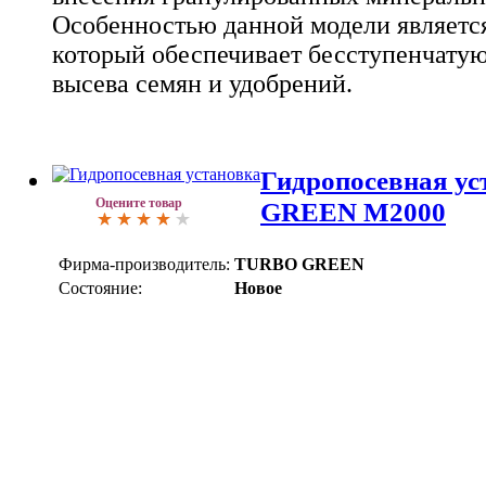
Особенностью данной модели является
который обеспечивает бесступенчату
высева семян и удобрений.
Гидропосевная у
Оцените товар
GREEN M2000
Фирма-производитель:
TURBO GREEN
Состояние:
Новое