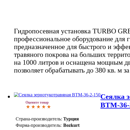
Гидропосевная установка TURBO GREE
профессиональное оборудование для г
предназначенное для быстрого и эффе
травяного покрова на больших террито
на 1000 литров и оснащена мощным дв
позволяет обрабатывать до 380 кв. м за
Cеялка 
Оцените товар
ВТМ-36-2
Страна-производитель:
Турция
Фирма-производитель:
Bozkurt