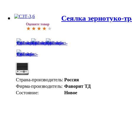
Сеялка зернотуко-тр
Оцените товар
Страна-производитель:
Россия
Фирма-производитель:
Фаворит ТД
Состояние:
Новое