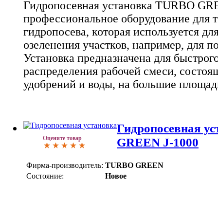
Гидропосевная установка TURBO GRE
профессиональное оборудование для 
гидропосева, которая используется дл
озеленения участков, например, для по
Установка предназначена для быстрог
распределения рабочей смеси, состоящ
удобрений и воды, на большие площад
Гидропосевная у
Оцените товар
GREEN J-1000
Фирма-производитель:
TURBO GREEN
Состояние:
Новое