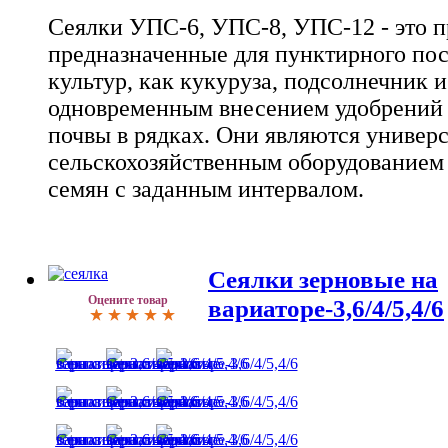
Сеялки УПС-6, УПС-8, УПС-12 - это 
предназначенные для пунктирного пос
культур, как кукуруза, подсолнечник и
одновременным внесением удобрений
почвы в рядках. Они являются универ
сельскохозяйственным оборудованием 
семян с заданным интервалом.
Сеялки зерновые на
Оцените товар
вариаторе-3,6/4/5,4/6