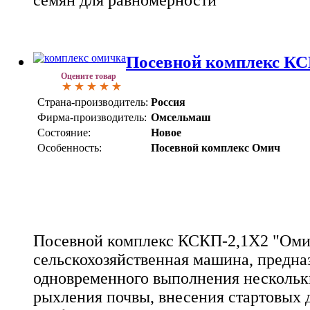
Посевной комплекс К
Оцените товар
Страна-производитель:
Россия
Фирма-производитель:
Омсельмаш
Состояние:
Новое
Особенность:
Посевной комплекс Омич
Посевной комплекс КСКП-2,1Х2 "Омич
сельскохозяйственная машина, предна
одновременного выполнения нескольк
рыхления почвы, внесения стартовых 