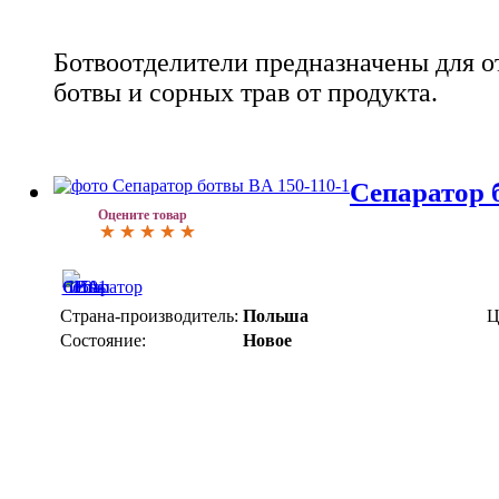
Ботвоотделители предназначены для о
ботвы и сорных трав от продукта.
Сепаратор 
Оцените товар
Страна-производитель:
Польша
Ц
Состояние:
Новое