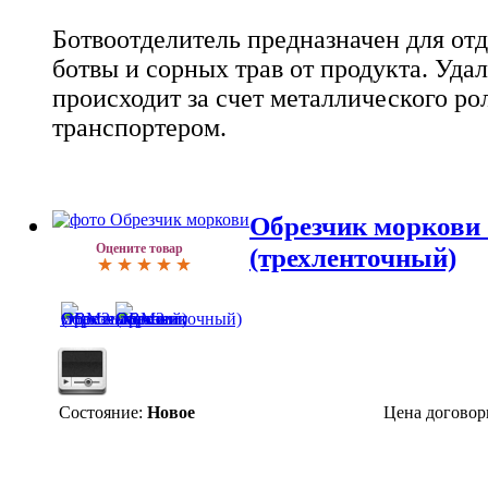
Ботвоотделитель предназначен для отд
ботвы и сорных трав от продукта. Уда
происходит за счет металлического р
транспортером.
Обрезчик морков
Оцените товар
(трехленточный)
Состояние:
Новое
Цена договор