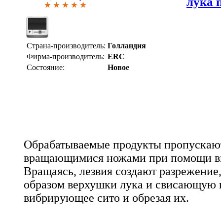
лука 
Страна-производитель:
Голландия
Фирма-производитель:
ERC
Состояние:
Новое
Обрабатываемые продукты пропускаю
вращающимися ножами при помощи ви
Вращаясь, лезвия создают разрежение
образом верхушки лука и свисающую 
вибрирующее сито и обрезая их.