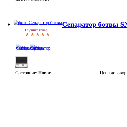
Сепаратор ботвы S
Оцените товар
Состояние:
Новое
Цена договор