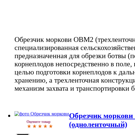
Обрезчик моркови OBM2 (трехленточн
специализированная сельскохозяйстве
предназначенная для обрезки ботвы (п
корнеплодов непосредственно в поле, 
целью подготовки корнеплодов к даль
хранению, а трехленточная конструкц
механизм захвата и транспортировки 
Обрезчик морков
Оцените товар
(одноленточный)