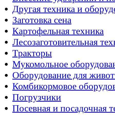
Другая техника и оборуд
Заготовка сена
Картофельная техника
Лесозаготовительная тех
Тракторы
Мукомольное оборудова
Оборудование для живот
Комбикормовое оборудо
Погрузчики
Посевная и посадочная т