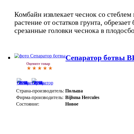
Комбайн извлекает чеснок со стеблем 
растение от остатков грунта, обрезает
срезанные головки чеснока в плодосб
Сепаратор ботвы B
Оцените товар
Страна-производитель:
Польша
Фирма-производитель:
Bijlsma Hercules
Состояние:
Новое