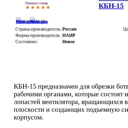
Оцените товар
КБН-15
Страна-производитель:
Россия
Це
Фирма-производитель:
НАИР
Состояние:
Новое
КБН-15 предназначен для обрезки бот
рабочими органами, которые состоят 
лопастей вентилятора, вращающихся в
плоскости и создающих подъемную си
корпусом.