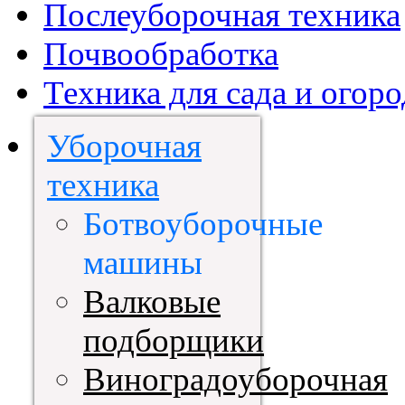
Послеуборочная техника
Почвообработка
Техника для сада и огоро
Уборочная
техника
Ботвоуборочные
машины
Валковые
подборщики
Виноградоуборочная