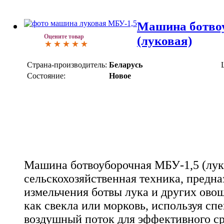
Машина ботво
Оцените товар
(луковая)
Страна-производитель:
Беларусь
Состояние:
Новое
Машина ботвоуборочная МБУ-1,5 (луко
сельскохозяйственная техника, предна
измельчения ботвы лука и других овощ
как свекла или морковь, используя сп
воздушный поток для эффективного ср