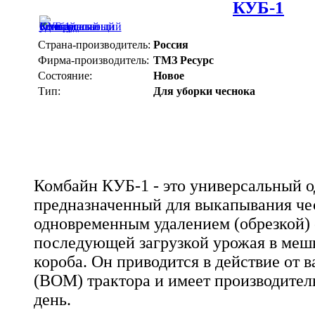
КУБ-1
Страна-производитель:
Россия
Фирма-производитель:
ТМЗ Ресурс
Состояние:
Новое
Тип:
Для уборки чеснока
Комбайн КУБ-1 - это универсальный 
предназначенный для выкапывания че
одновременным удалением (обрезкой) 
последующей загрузкой урожая в меш
короба. Он приводится в действие от 
(ВОМ) трактора и имеет производитель
день.