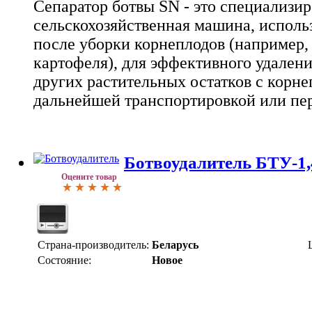
Сепаратор ботвы SN - это специализи
сельскохозяйственная машина, исполь
после уборки корнеплодов (например,
картофеля), для эффективного удалени
других растительных остатков с корне
дальнейшей транспортировкой или пе
Ботвоудалитель БТУ-1,
Оцените товар
Страна-производитель:
Беларусь
Состояние:
Новое