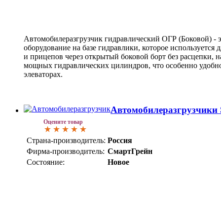
Автомобилеразгрузчик гидравлический ОГР (Боковой) - 
оборудование на базе гидравлики, которое используется 
и прицепов через открытый боковой борт без расцепки,
мощных гидравлических цилиндров, что особенно удобно 
элеваторах.
Автомобилеразгрузчики 
Оцените товар
Страна-производитель:
Россия
Фирма-производитель:
СмартГрейн
Состояние:
Новое