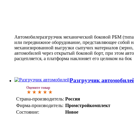
Автомобилеразгрузчик механический боковой РБМ (типа
или передвижное оборудование, представляющее собой 
механизированной выгрузки сыпучих материалов (зерно, 
автомобилей через открытый боковой борт, при этом авто
расцепляется, а платформа наклоняет его целиком на бок
Разгрузчик автомобиле
Оцените товар
Страна-производитель:
Россия
Фирма-производитель:
Промстройкомплект
Состояние:
Новое